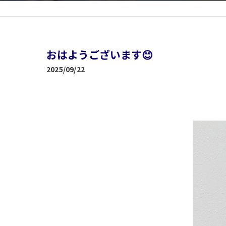
おはようございます😊
2025/09/22