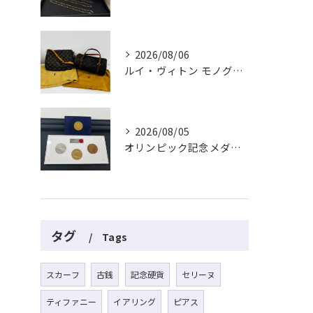
2026/08/06
ルイ・ヴィトン モノグラムバッグ2点をお買取させていただきました✨
2026/08/05
オリンピック記念メダルとメイプルリーフコインをお買取りさせていただきました🏅✨
タグ
Tags
スカーフ
古銭
記念硬貨
セリーヌ
ティファニー
イアリング
ピアス