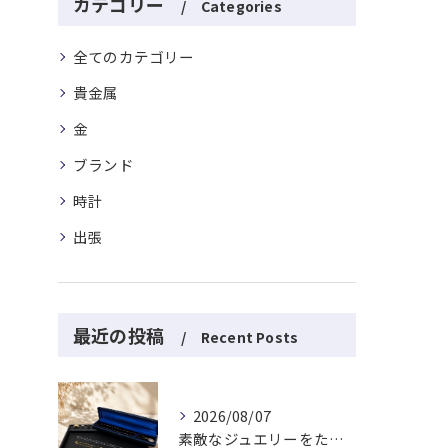
カテゴリー
Categories
全てのカテゴリー
貴金属
金
ブランド
時計
出張
最近の投稿
Recent Posts
2026/08/07
素敵なジュエリーをたくさんお買取りさせていただきました✨