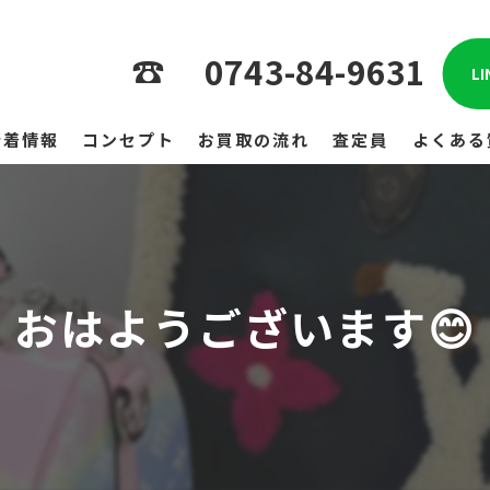
0743-84-9631
L
新着情報
コンセプト
お買取の流れ
査定員
よくある
おはようございます😊