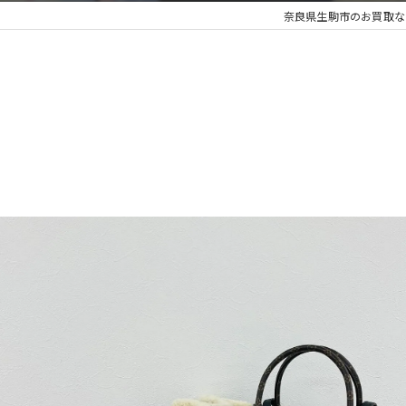
奈良県生駒市のお買取な