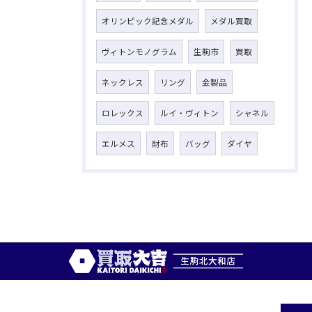
オリンピック記念メダル
メダル買取
ヴィトンモノグラム
生駒市
買取
ネックレス
リング
金製品
ロレックス
ルイ・ヴィトン
シャネル
エルメス
財布
バッグ
ダイヤ