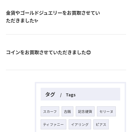
金貨やゴールドジュエリーをお買取させてい
ただきました✨
コインをお買取させていただきました😊
タグ
Tags
スカーフ
古銭
記念硬貨
セリーヌ
ティファニー
イアリング
ピアス