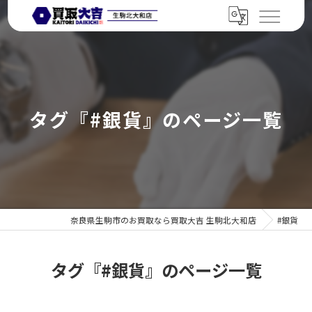
タグ『#銀貨』のページ一覧
奈良県生駒市のお買取なら買取大吉 生駒北大和店
#銀貨
タグ『#銀貨』のページ一覧