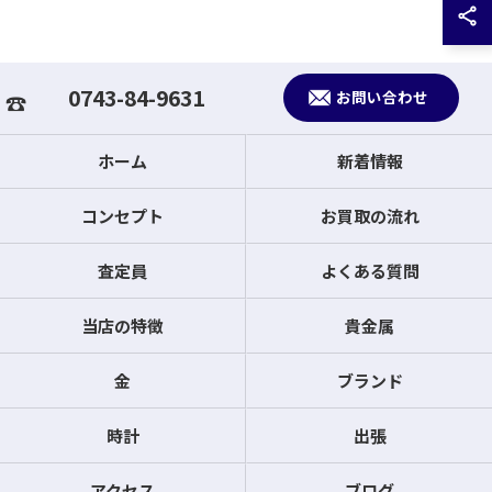
0743-84-9631
お問い合わせ
ホーム
新着情報
コンセプト
お買取の流れ
査定員
よくある質問
当店の特徴
貴金属
金
ブランド
時計
出張
アクセス
ブログ