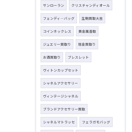
サンローラン
クリスチャンディオール
フェンディ―バッグ
生駒買取大吉
コインネックレス
貴金属香取
ジュエリー買取り
現金買取り
お酒買取り
ブレスレット
ヴィトンカップセット
シャネルアクセサリー
ヴィンテージシャネル
ブランドアクセサリー買取
シャネルマトラッセ
フェラガモバッグ