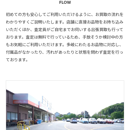
FLOW
初めての方も安心してご利用いただけるように、お買取の流れを
わかりやすくご説明いたします。店舗に直接お品物をお持ち込み
いただくほか、査定員がご自宅までお伺いする出張買取も行って
おります。査定は無料で行っているため、手放そうか検討中の方
もお気軽にご利用いただけます。多岐にわたるお品物に対応し、
付属品がなかったり、汚れがあったりと状態を問わず査定を行っ
ております。