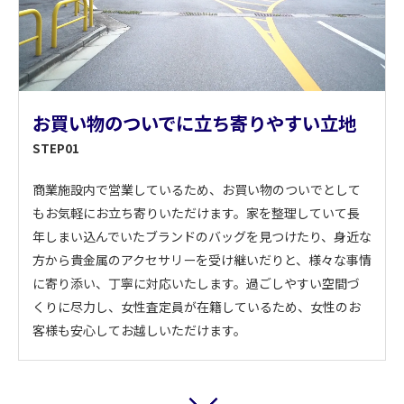
お買い物のついでに立ち寄りやすい立地
STEP01
商業施設内で営業しているため、お買い物のついでとして
もお気軽にお立ち寄りいただけます。家を整理していて長
年しまい込んでいたブランドのバッグを見つけたり、身近な
方から貴金属のアクセサリーを受け継いだりと、様々な事情
に寄り添い、丁寧に対応いたします。過ごしやすい空間づ
くりに尽力し、女性査定員が在籍しているため、女性のお
客様も安心してお越しいただけます。