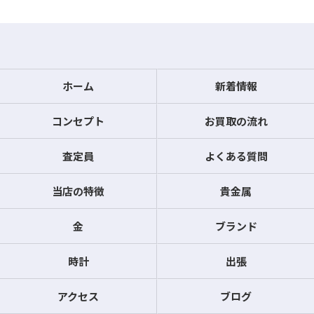
ホーム
新着情報
コンセプト
お買取の流れ
査定員
よくある質問
当店の特徴
貴金属
金
ブランド
時計
出張
アクセス
ブログ