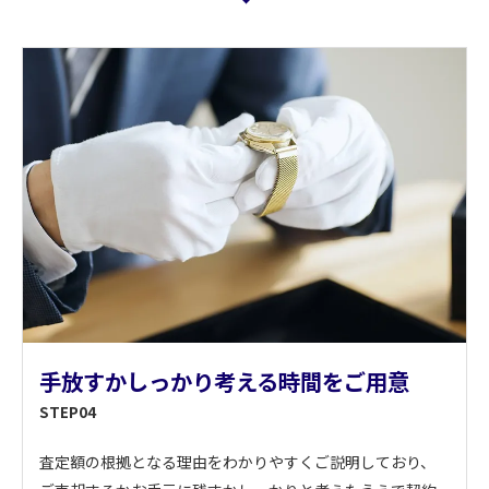
お気軽にお問い合わせください
手放すかしっかり考える時間をご用意
STEP04
査定額の根拠となる理由をわかりやすくご説明しており、