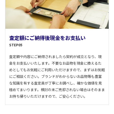
査定額にご納得後現金をお支払い
STEP05
査定額や内容にご納得されましたら契約が成立となり、現
金をお支払いいたします。不要なお品物を現金に換えるた
めとしてもお気軽にご利用いただけますので、まずはお気軽
にご相談ください。ブランドがわからないお品物等も豊富
な知識を有する査定員が丁寧にお調べし、確かな価値を見
極めてまいります。検討の末ご売却されない場合はそのまま
お持ち帰りいただけますので、ご安心ください。