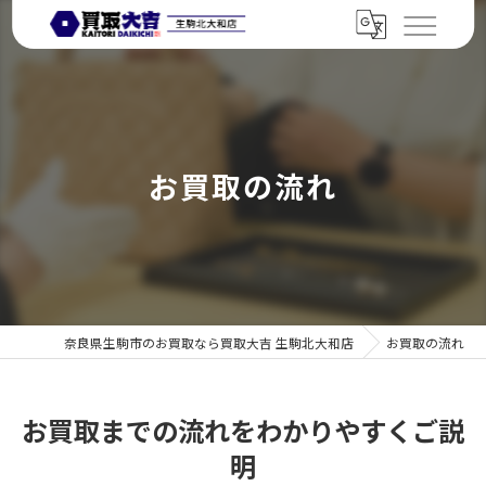
お買取の流れ
奈良県生駒市のお買取なら買取大吉 生駒北大和店
お買取の流れ
お買取までの流れをわかりやすくご説
明