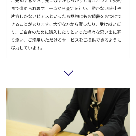
ご売却するかお手元に残すかしっかりと考えたうえで契約
まで進められます。一点から査定を行い、動かない時計や
片方しかないピアスといったお品物にもお値段をおつけで
きることがあります。大切な方から貰ったり、受け継いだ
り、ご自身のために購入したりといった様々な思い出に寄
り添い、ご満足いただけるサービスをご提供できるように
尽力しています。