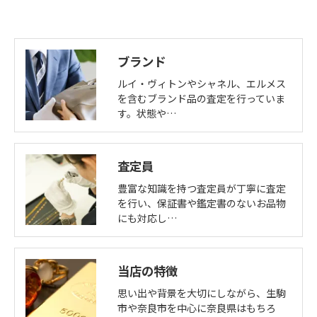
ブランド
ルイ・ヴィトンやシャネル、エルメス
を含むブランド品の査定を行っていま
す。状態や…
査定員
豊富な知識を持つ査定員が丁寧に査定
を行い、保証書や鑑定書のないお品物
にも対応し…
当店の特徴
思い出や背景を大切にしながら、生駒
市や奈良市を中心に奈良県はもちろ