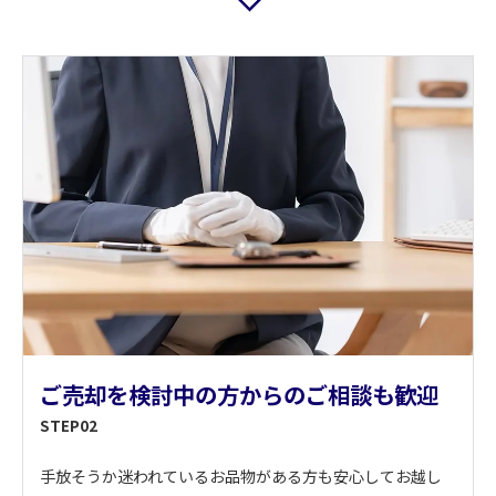
ご売却を検討中の方からのご相談も歓迎
STEP02
手放そうか迷われているお品物がある方も安心してお越し