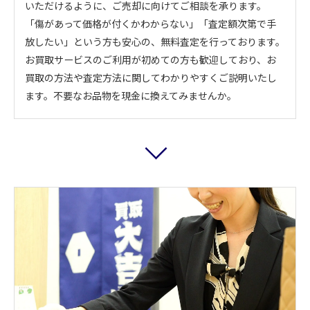
いただけるように、ご売却に向けてご相談を承ります。
「傷があって価格が付くかわからない」「査定額次第で手
放したい」という方も安心の、無料査定を行っております。
お買取サービスのご利用が初めての方も歓迎しており、お
買取の方法や査定方法に関してわかりやすくご説明いたし
ます。不要なお品物を現金に換えてみませんか。