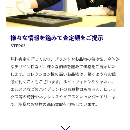
様々な情報を鑑みて査定額をご提示
STEP03
無料査定を行っており、ブランドやお品物の希少性、全体的
なデザイン性など、様々な価値を鑑みて価格をご提示いた
します。コレクション性の高いお品物は、驚くようなお値
段が付くこともございます。ルイ・ヴィトンやシャネル、
エルメスなどのハイブランドのお品物はもちろん、ロレッ
クス等の時計やネックレスやピアスといったジュエリーま
で、多様なお品物の高価買取を目指しています。