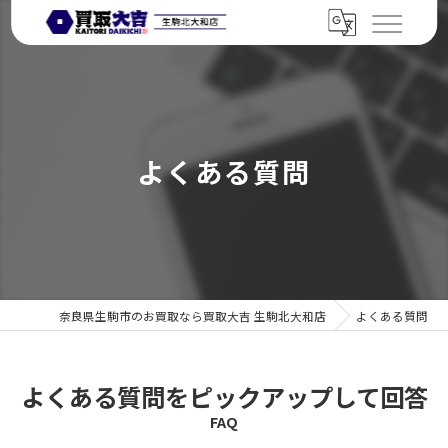
よくある質問
奈良県生駒市のお買取なら買取大吉 生駒北大和店
よくある質問
よくある質問をピックアップして回答
FAQ