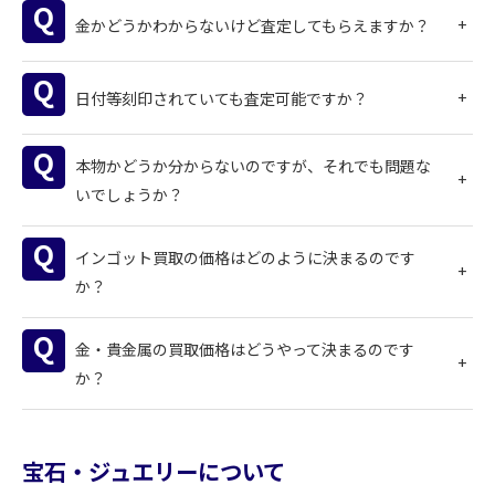
金かどうかわからないけど査定してもらえますか？
日付等刻印されていても査定可能ですか？
本物かどうか分からないのですが、それでも問題な
いでしょうか？
インゴット買取の価格はどのように決まるのです
か？
金・貴金属の買取価格はどうやって決まるのです
か？
宝石・ジュエリーについて