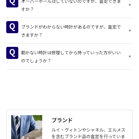
オーバーホールはしていないのですが、査定できま
すか？
ブランドがわからない時計があるのですが、査定で
きますか？
動かない時計は修理してから持っていった方がいい
のでしょうか？
ブランド
ルイ・ヴィトンやシャネル、エルメス
を含むブランド品の査定を行っていま