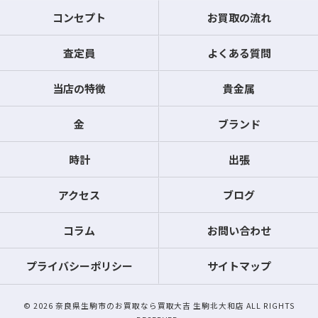
コンセプト
お買取の流れ
査定員
よくある質問
当店の特徴
貴金属
金
ブランド
時計
出張
アクセス
ブログ
コラム
お問い合わせ
プライバシーポリシー
サイトマップ
© 2026 奈良県生駒市のお買取なら買取大吉 生駒北大和店 ALL RIGHTS