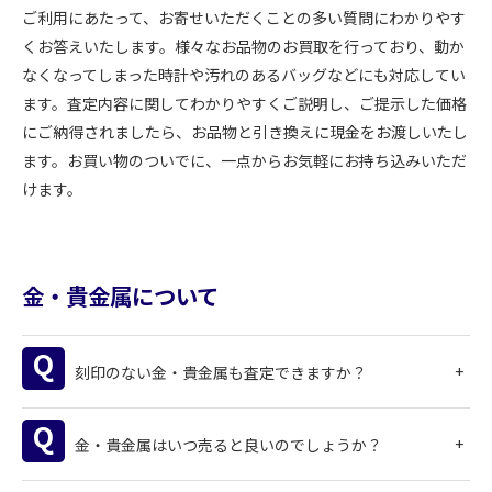
ご利用にあたって、お寄せいただくことの多い質問にわかりやす
くお答えいたします。様々なお品物のお買取を行っており、動か
なくなってしまった時計や汚れのあるバッグなどにも対応してい
ます。査定内容に関してわかりやすくご説明し、ご提示した価格
にご納得されましたら、お品物と引き換えに現金をお渡しいたし
ます。お買い物のついでに、一点からお気軽にお持ち込みいただ
けます。
金・貴金属について
刻印のない金・貴金属も査定できますか？
金・貴金属はいつ売ると良いのでしょうか？