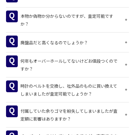
本物か偽物か分からないのですが、査定可能です
か？
廃盤品だと高くなるのでしょうか？
何年もオーバーホールしてないけどお値段つくので
すか？
お気軽にお問い合わせください
時計のベルトを交換し、社外品のものに買い換えて
しまいましたが査定可能でしょうか？
付属していた余りゴマを紛失してしまいましたが査
定額に影響はありますか？