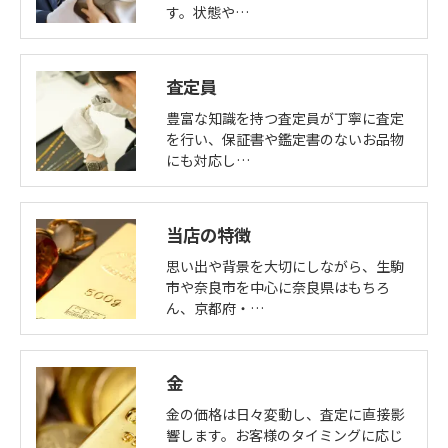
す。状態や…
査定員
豊富な知識を持つ査定員が丁寧に査定
を行い、保証書や鑑定書のないお品物
にも対応し…
当店の特徴
思い出や背景を大切にしながら、生駒
市や奈良市を中心に奈良県はもちろ
ん、京都府・…
金
金の価格は日々変動し、査定に直接影
響します。お客様のタイミングに応じ