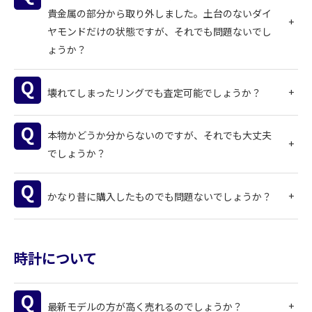
貴金属の部分から取り外しました。土台のないダイ
ヤモンドだけの状態ですが、それでも問題ないでし
ょうか？
壊れてしまったリングでも査定可能でしょうか？
本物かどうか分からないのですが、それでも大丈夫
でしょうか？
かなり昔に購入したものでも問題ないでしょうか？
時計について
最新モデルの方が高く売れるのでしょうか？