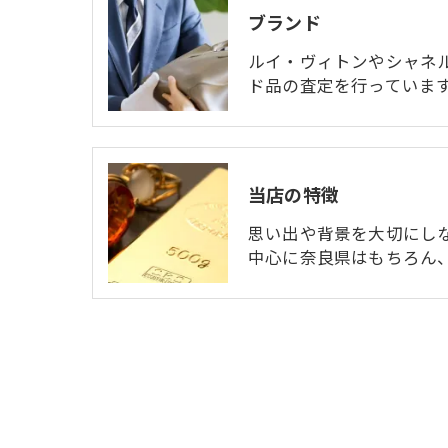
ブランド
ルイ・ヴィトンやシャネ
ド品の査定を行っていま
当店の特徴
思い出や背景を大切にし
中心に奈良県はもちろん