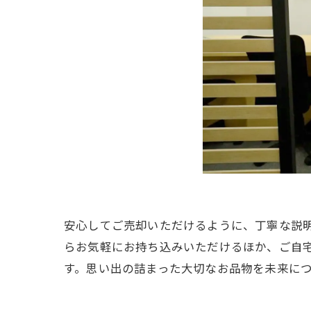
安心してご売却いただけるように、丁寧な説
らお気軽にお持ち込みいただけるほか、ご自
す。思い出の詰まった大切なお品物を未来に