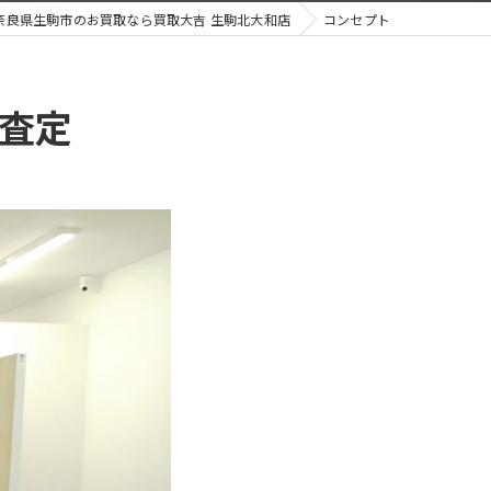
奈良県生駒市のお買取なら買取大吉 生駒北大和店
コンセプト
査定