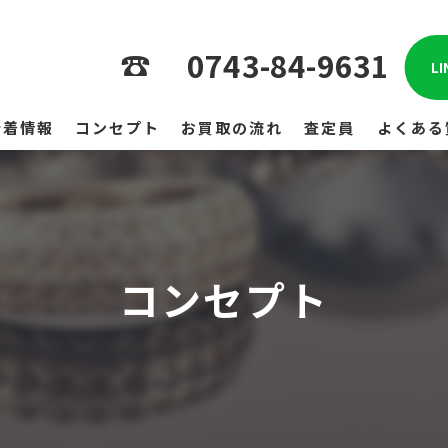
0743-84-9631
L
新着情報
コンセプト
お買取の流れ
査定員
よくある
コンセプト