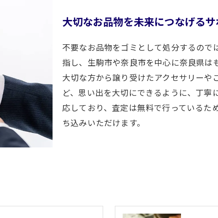
大切なお品物を未来につなげるサ
お気軽にお問い合わせください
不要なお品物をゴミとして処分するので
指し、生駒市や奈良市を中心に奈良県は
大切な方から譲り受けたアクセサリーや
ど、思い出を大切にできるように、丁寧
応しており、査定は無料で行っているた
ち込みいただけます。