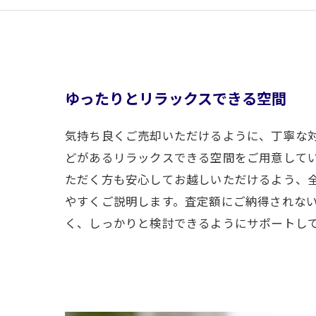
ゆったりとリラックスできる空間
気持ち良くご売却いただけるように、丁寧な
どがあるリラックスできる空間をご用意して
ただく方も安心してお越しいただけるよう、
やすくご説明します。査定額にご納得されな
く、しっかりと検討できるようにサポートし