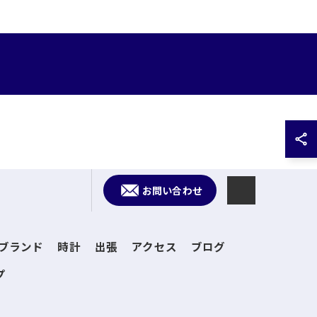
お問い合わせ
ブランド
時計
出張
アクセス
ブログ
プ