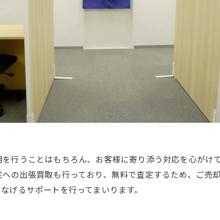
明を行うことはもちろん、お客様に寄り添う対応を心がけ
宅への出張買取も行っており、無料で査定するため、ご売
つなげるサポートを行ってまいります。