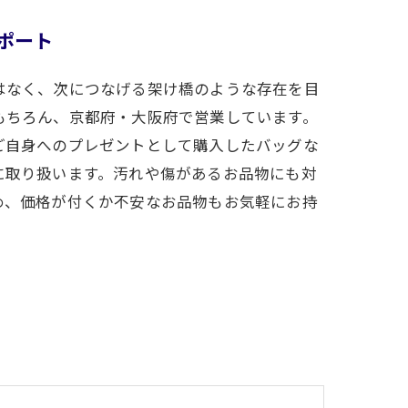
ポート
はなく、次につなげる架け橋のような存在を目
もちろん、京都府・大阪府で営業しています。
ご自身へのプレゼントとして購入したバッグな
に取り扱います。汚れや傷があるお品物にも対
め、価格が付くか不安なお品物もお気軽にお持