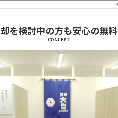
売却を検討中の方も安心の無料
CONCEPT