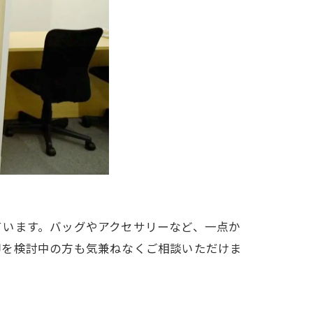
ています。バッグやアクセサリーなど、一点か
却を検討中の方も気兼ねなくご相談いただけま