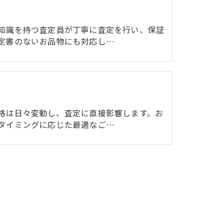
知識を持つ査定員が丁寧に査定を行い、保証
定書のないお品物にも対応し…
格は日々変動し、査定に直接影響します。お
タイミングに応じた最適なご…