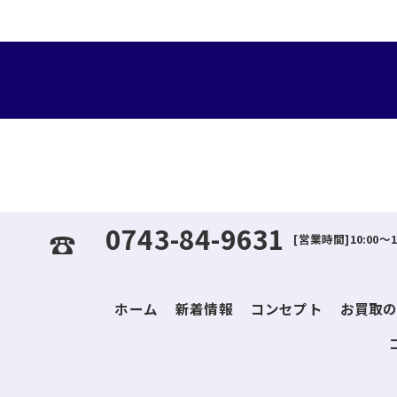
0743-84-9631
[営業時間]10:00～
ホーム
新着情報
コンセプト
お買取