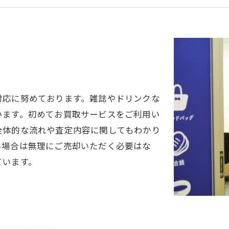
対応に努めております。雑誌やドリンクな
います。初めてお買取サービスをご利用い
全体的な流れや査定内容に関してもわかり
い場合は無理にご売却いただく必要はな
ています。