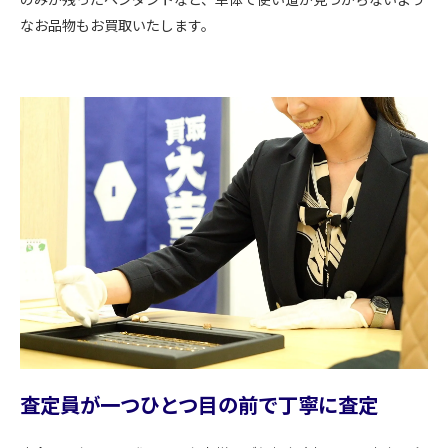
なお品物もお買取いたします。
査定員が一つひとつ目の前で丁寧に査定