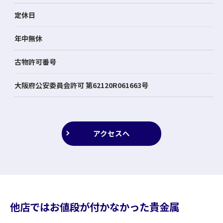
定休日
年中無休
古物許可番号
大阪府公安委員会許可 第62120R061663号
アクセスへ
他店ではお値段が付かなかった貴金属