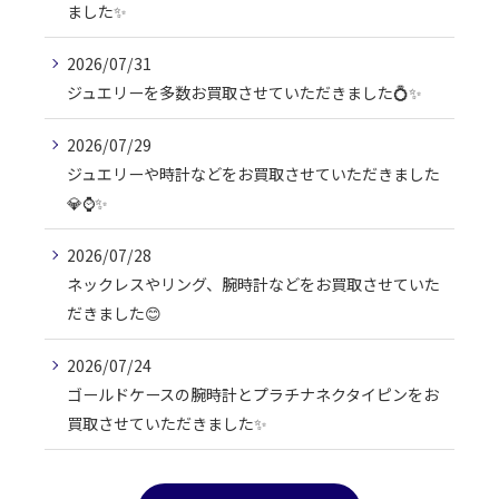
ました✨
2026/07/31
ジュエリーを多数お買取させていただきました💍✨
2026/07/29
ジュエリーや時計などをお買取させていただきました
💎⌚✨
2026/07/28
ネックレスやリング、腕時計などをお買取させていた
だきました😊
2026/07/24
ゴールドケースの腕時計とプラチナネクタイピンをお
買取させていただきました✨