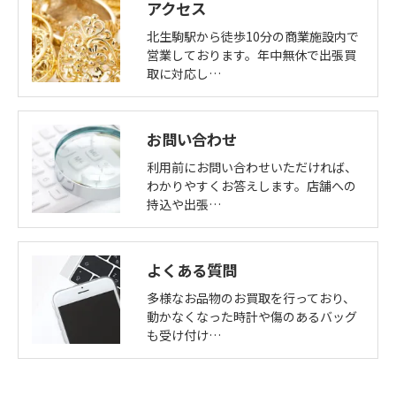
アクセス
北生駒駅から徒歩10分の商業施設内で
営業しております。年中無休で出張買
取に対応し…
お問い合わせ
利用前にお問い合わせいただければ、
わかりやすくお答えします。店舗への
持込や出張…
よくある質問
多様なお品物のお買取を行っており、
動かなくなった時計や傷のあるバッグ
も受け付け…