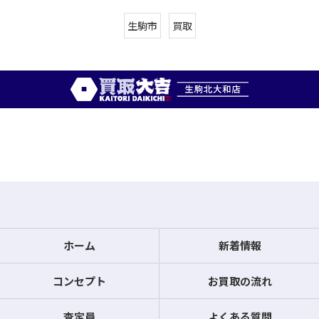
生駒市
買取
ホーム
新着情報
コンセプト
お買取の流れ
査定員
よくある質問