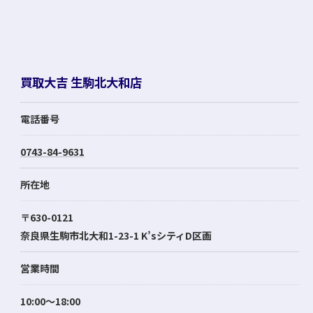
買取大吉 生駒北大和店
電話番号
0743-84-9631
所在地
〒630-0121
奈良県生駒市北大和1-23-1 K’sシティD区画
営業時間
お気軽にお問い合わせください
10:00～18:00