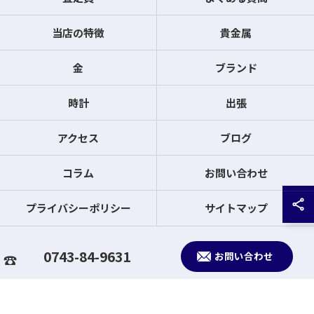
当店の特徴
貴金属
金
ブランド
時計
出張
アクセス
ブログ
コラム
お問い合わせ
プライバシーポリシー
サイトマップ
© 2026 奈良県生駒市のお買取なら買取大吉 生駒北大和店 ALL RIGHTS
0743-84-9631
お問い合わせ
RESERVED.