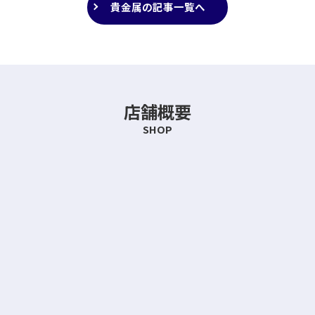
貴金属の記事一覧へ
店舗概要
SHOP