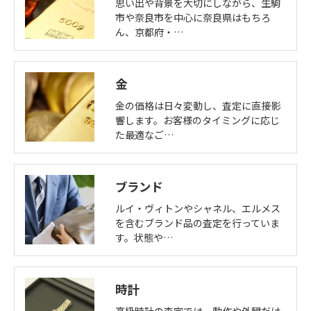
思い出や背景を大切にしながら、生駒
市や奈良市を中心に奈良県はもちろ
ん、京都府・…
金
金の価格は日々変動し、査定に直接影
響します。お客様のタイミングに応じ
た最適なご…
ブランド
ルイ・ヴィトンやシャネル、エルメス
を含むブランド品の査定を行っていま
す。状態や…
時計
高級時計の査定では、動作や外観だけ