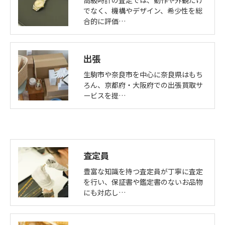
でなく、機構やデザイン、希少性を総
合的に評価…
出張
生駒市や奈良市を中心に奈良県はもち
ろん、京都府・大阪府での出張買取サ
ービスを提…
査定員
豊富な知識を持つ査定員が丁寧に査定
を行い、保証書や鑑定書のないお品物
にも対応し…