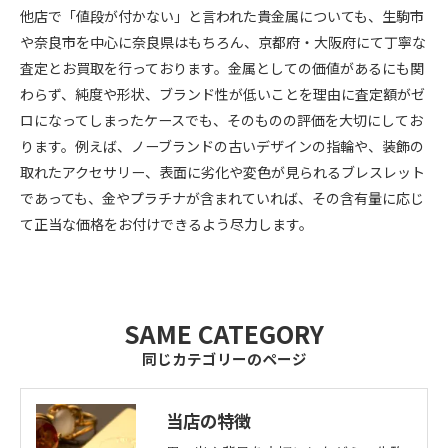
他店で「値段が付かない」と言われた貴金属についても、生駒市
や奈良市を中心に奈良県はもちろん、京都府・大阪府にて丁寧な
査定とお買取を行っております。金属としての価値があるにも関
わらず、純度や形状、ブランド性が低いことを理由に査定額がゼ
ロになってしまったケースでも、そのものの評価を大切にしてお
ります。例えば、ノーブランドの古いデザインの指輪や、装飾の
取れたアクセサリー、表面に劣化や変色が見られるブレスレット
であっても、金やプラチナが含まれていれば、その含有量に応じ
て正当な価格をお付けできるよう尽力します。
SAME CATEGORY
同じカテゴリーのページ
当店の特徴