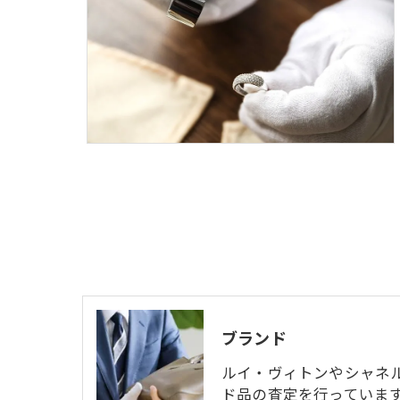
ブランド
ルイ・ヴィトンやシャネ
ド品の査定を行っていま