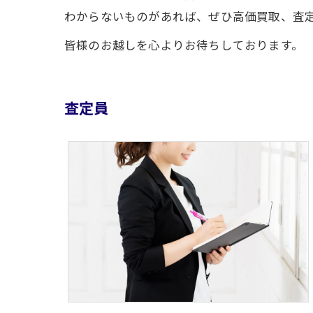
わからないものがあれば、ぜひ高価買取、査定
皆様のお越しを心よりお待ちしております。
査定員