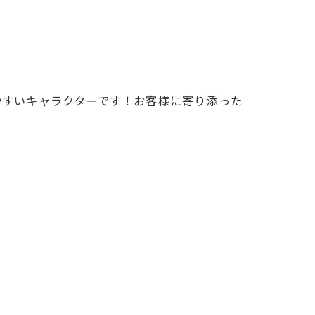
やすいキャラクターです！お客様に寄り添った
！