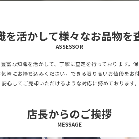
識を活かして様々なお品物を
ASSESSOR
。豊富な知識を活かして、丁寧に査定を行っております。
お気軽にお持ち込みください。できる限り高いお値段をお
。安心してご売却いただけるような対応に努めております
店長からのご挨拶
MESSAGE