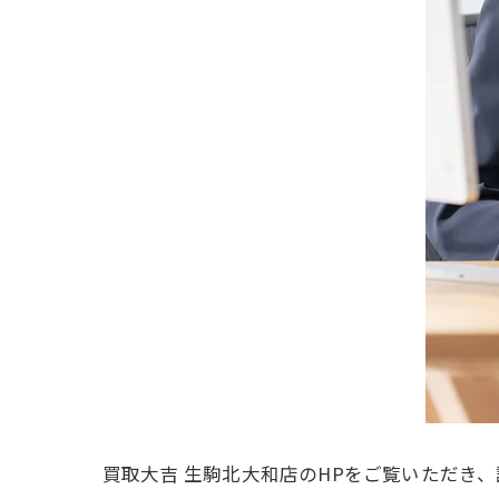
買取大吉 生駒北大和店のHPをご覧いただき