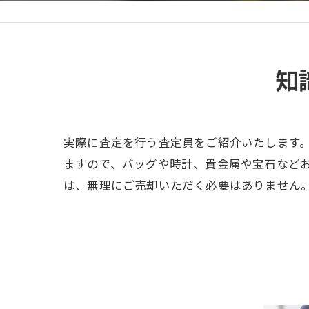
知
実際に査定を行う査定員をご紹介いたします
ますので、バッグや時計、貴金属や宝石など
は、無理にご売却いただく必要はありません