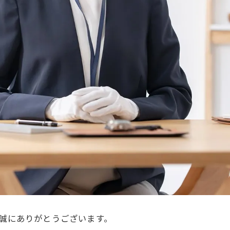
、誠にありがとうございます。