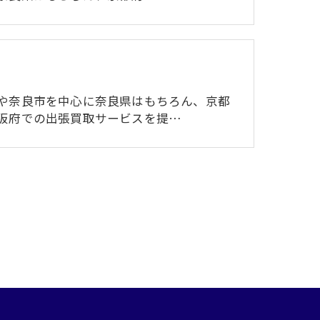
や奈良市を中心に奈良県はもちろん、京都
阪府での出張買取サービスを提…