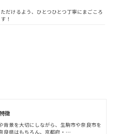
いただけるよう、ひとつひとつ丁寧にまごころ
ます！
特徴
や背景を大切にしながら、生駒市や奈良市を
奈良県はもちろん、京都府・…