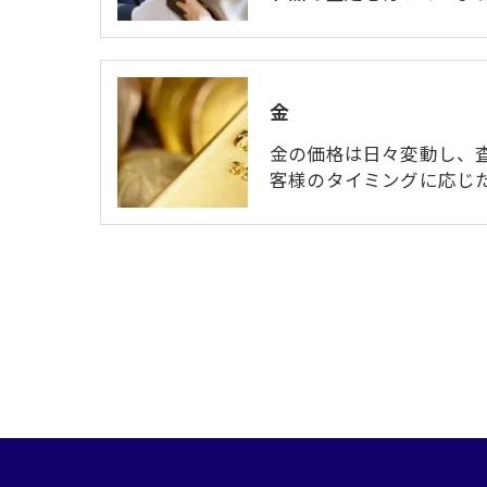
金
金の価格は日々変動し、
客様のタイミングに応じ