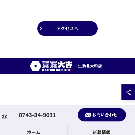
アクセスへ
0743-84-9631
お問い合わせ
ホーム
新着情報