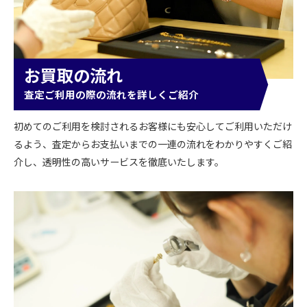
お買取の流れ
査定ご利用の際の流れを詳しくご紹介
初めてのご利用を検討されるお客様にも安心してご利用いただけ
るよう、査定からお支払いまでの一連の流れをわかりやすくご紹
介し、透明性の高いサービスを徹底いたします。