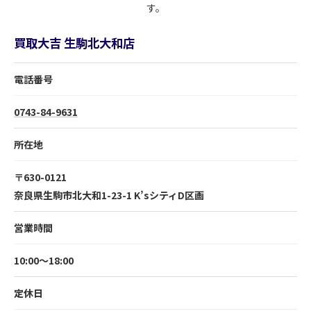
す。
買取大吉 生駒北大和店
電話番号
0743-84-9631
所在地
〒630-0121
奈良県生駒市北大和1-23-1 K’sシティD区画
営業時間
10:00～18:00
定休日