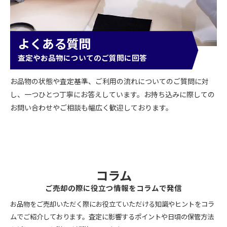
よくある質問
査定やお品物についてのご質問に回答
お品物の状態や査定基準、ご利用の流れについてのご質問に対
し、一つひとつ丁寧にお答えしています。お持ち込みに際しての
お問い合わせやご相談も幅広く歓迎しております。
コラム
ご売却の際に役立つ情報をコラムで発信
お品物をご売却いただく際にお役立ていただける知識やヒントをコラ
ムでご紹介しております。査定に影響するポイントや日頃の保管方法