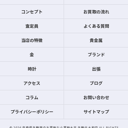
コンセプト
お買取の流れ
査定員
よくある質問
当店の特徴
貴金属
金
ブランド
時計
出張
アクセス
ブログ
コラム
お問い合わせ
プライバシーポリシー
サイトマップ
© 2026 奈良県生駒市のお買取なら買取大吉 生駒北大和店 ALL RIGHTS