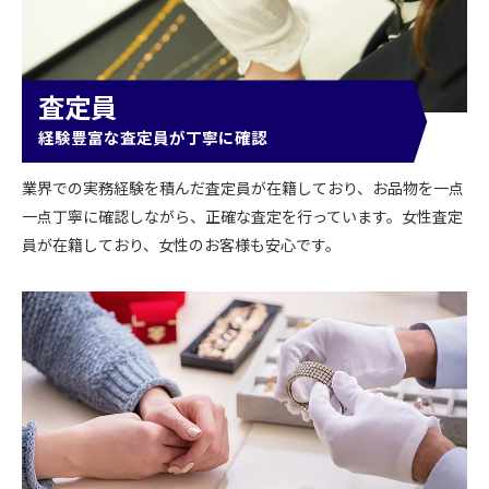
査定員
経験豊富な査定員が丁寧に確認
業界での実務経験を積んだ査定員が在籍しており、お品物を一点
一点丁寧に確認しながら、正確な査定を行っています。女性査定
員が在籍しており、女性のお客様も安心です。
お気軽にお問い合わせください