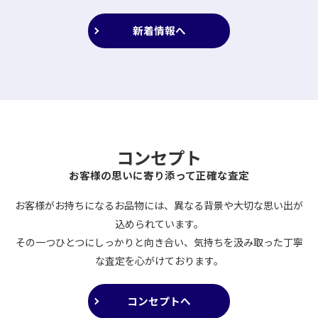
新着情報へ
コンセプト
お客様の思いに寄り添って正確な査定
お客様がお持ちになるお品物には、異なる背景や大切な思い出が
込められています。
その一つひとつにしっかりと向き合い、気持ちを汲み取った丁寧
な査定を心がけております。
コンセプトへ