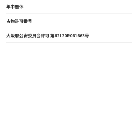
年中無休
古物許可番号
大阪府公安委員会許可 第62120R061663号