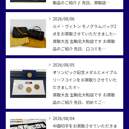
取品のご紹介♪ 先日、買取店…
2026/08/06
ルイ・ヴィトン モノグラムバッグ2
点をお買取させていただきました✨
買取大吉 生駒北大和店です お買取
品のご紹介 先日、口コミを…
2026/08/05
オリンピック記念メダルとメイプル
リーフコインをお買取りさせていた
だきました🏅✨
買取大吉 生駒北大和店です お買取
品のご紹介 先日、初めてご…
2026/08/04
中国切手をお買取させていただきま