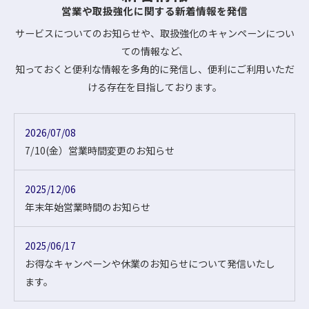
営業や取扱強化に関する新着情報を発信
サービスについてのお知らせや、取扱強化のキャンペーンについ
ての情報など、
知っておくと便利な情報を多角的に発信し、便利にご利用いただ
ける存在を目指しております。
2026/07/08
7/10(金）営業時間変更のお知らせ
2025/12/06
年末年始営業時間のお知らせ
2025/06/17
お得なキャンペーンや休業のお知らせについて発信いたし
ます。