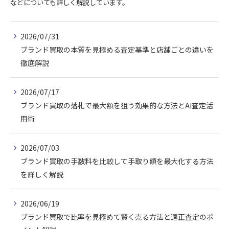
などについても詳しく解説しています。
2026/07/31
ブランド買取の本質を見極める査定基準と店舗ごとの違いを
徹底解説
2026/07/17
ブランド買取の落札で最大額を狙う効果的な方法とAI査定活
用術
2026/07/03
ブランド買取の手数料を比較して手取り額を最大化する方法
を詳しく解説
2026/06/19
ブランド買取で比率を見極めて賢く売る方法と適正査定のポ