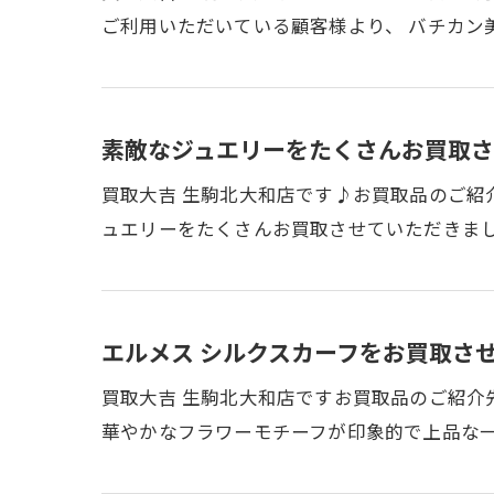
ご利用いただいている顧客様より、 バチカン
素敵なジュエリーをたくさんお買取さ
買取大吉 生駒北大和店です♪お買取品のご
ュエリーをたくさんお買取させていただきまし
エルメス シルクスカーフをお買取させ
買取大吉 生駒北大和店ですお買取品のご紹介
華やかなフラワーモチーフが印象的で上品な一