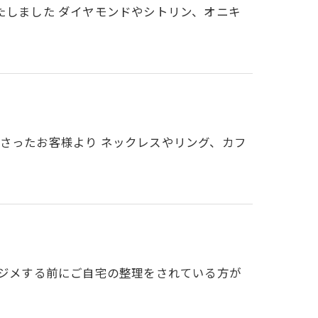
たしました ダイヤモンドやシトリン、オニキ
ださったお客様より ネックレスやリング、カフ
メジメする前にご自宅の整理をされている方が