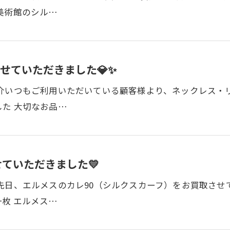
美術館のシル…
せていただきました💎✨
紹介いつもご利用いただいている顧客様より、ネックレス・
た 大切なお品…
ていただきました💛
先日、エルメスのカレ90（シルクスカーフ）をお買取させ
枚 エルメス…