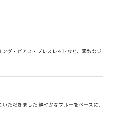
リング・ピアス・ブレスレットなど、素敵なジ
ていただきました 鮮やかなブルーをベースに、