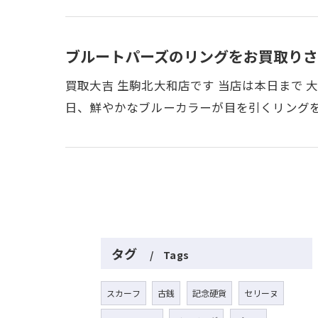
ブルートパーズのリングをお買取りさ
買取大吉 生駒北大和店です 当店は本日まで 
日、鮮やかなブルーカラーが目を引くリング
タグ
Tags
スカーフ
古銭
記念硬貨
セリーヌ