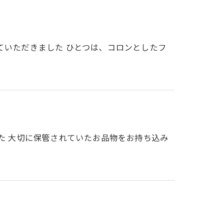
ていただきました ひとつは、コロンとしたフ
した 大切に保管されていたお品物をお持ち込み