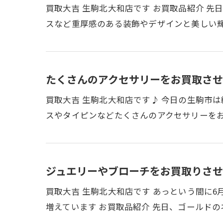
買取大吉 生駒北大和店です お買取品紹介 
スなど重厚感のある装飾やデザインと美しい
たくさんのアクセサリーをお買取させ
買取大吉 生駒北大和店です♪ 今日の生駒市
スやタイピンなどたくさんのアクセサリーを
ジュエリーやブローチをお買取りさせ
買取大吉 生駒北大和店です あっという間に
増えています お買取品紹介 先日、ゴールド