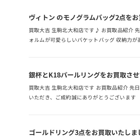
ヴィトン のモノグラムバッグ2点をお
買取大吉 生駒北大和店です♪ お買取品紹介
ォルムが可愛らしいバケットバッグ 収納力が
銀杯とK18パールリングをお買取させ
買取大吉 生駒北大和店です お買取品紹介 先
いただき、ご成約誠にありがとうございます 
ゴールドリング3点をお買取いたしまし