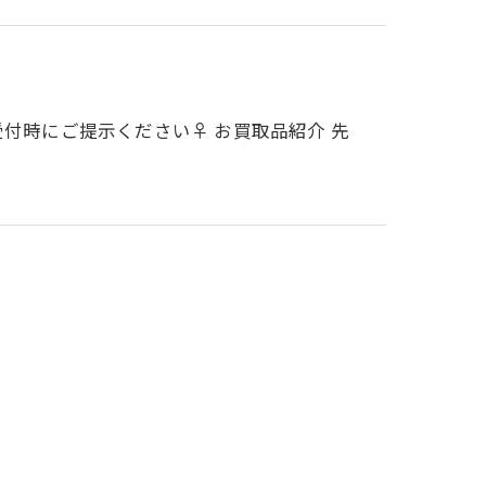
受付時にご提示ください♀ お買取品紹介 先