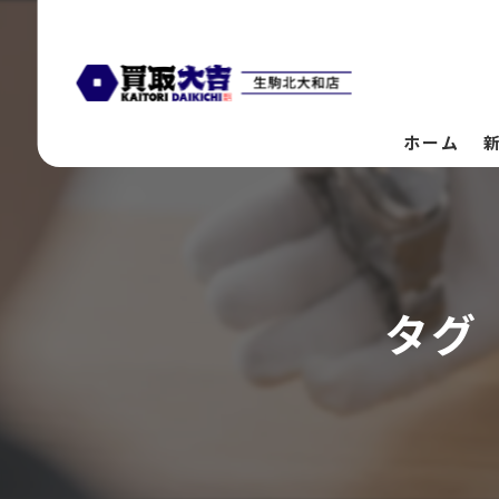
ホーム
タグ