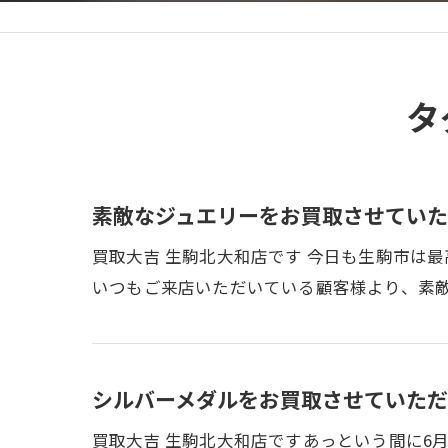
タ
素敵なジュエリーをお買取させていた
買取大吉 生駒北大和店です 今日も生駒市は最
いつもご来店いただいている顧客様より、素
シルバーメダルをお買取させていただ
買取大吉 生駒北大和店ですあっという間に6