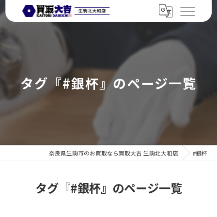
タグ『#銀杯』のページ一覧
奈良県生駒市のお買取なら買取大吉 生駒北大和店
#銀杯
タグ『#銀杯』のページ一覧