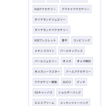
K18アクセサリー
プラチナアクセサリー
ダイヤモンドジュエリー
ダイヤモンドアクセサリー
K18ブレスレット
喜平
コンビリング
メキシココイン
パールネックレス
パールジュエリー
オメガ
オメガ時計
オメガシーマスター
パールアクセサリー
アクセサリー買取
GUCCI
グッチ
GGキャンバス
ショルダーバッグ
ＧＧスプリーム
メッセンジャーバッグ