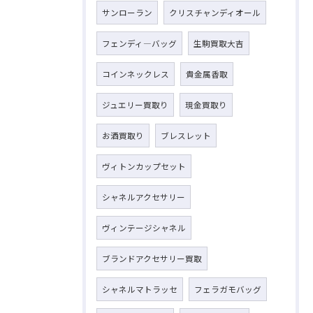
サンローラン
クリスチャンディオール
フェンディ―バッグ
生駒買取大吉
コインネックレス
貴金属香取
ジュエリー買取り
現金買取り
お酒買取り
ブレスレット
ヴィトンカップセット
シャネルアクセサリー
ヴィンテージシャネル
ブランドアクセサリー買取
シャネルマトラッセ
フェラガモバッグ