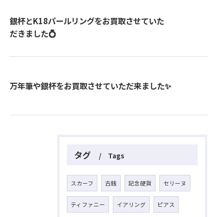
銀杯とK18パールリングをお買取させていた
だきました💍
万年筆や銀杯をお買取させていただ来ました✨
タグ
Tags
スカーフ
古銭
記念硬貨
セリーヌ
ティファニー
イアリング
ピアス