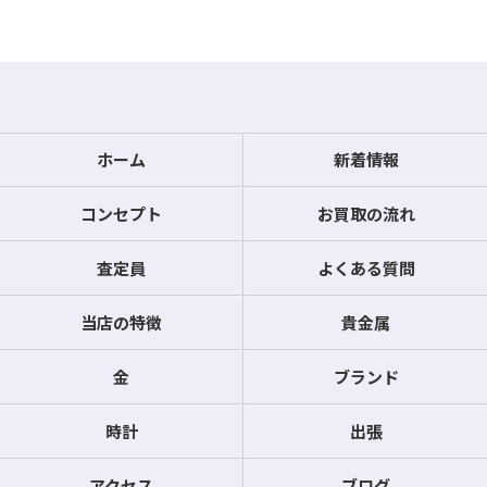
ホーム
新着情報
コンセプト
お買取の流れ
査定員
よくある質問
当店の特徴
貴金属
金
ブランド
時計
出張
アクセス
ブログ