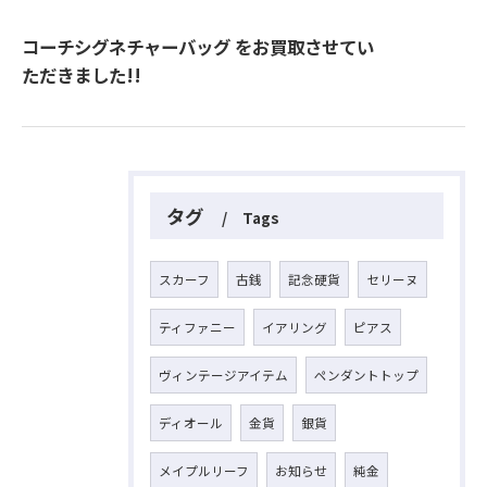
コーチシグネチャーバッグ をお買取させてい
ただきました!!
タグ
Tags
スカーフ
古銭
記念硬貨
セリーヌ
ティファニー
イアリング
ピアス
ヴィンテージアイテム
ペンダントトップ
ディオール
金貨
銀貨
メイプルリーフ
お知らせ
純金