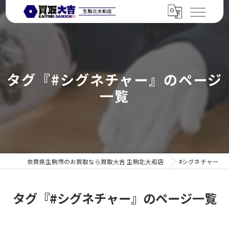
タグ『#シグネチャー』のページ
一覧
奈良県生駒市のお買取なら買取大吉 生駒北大和店
#シグネチャー
タグ『#シグネチャー』のページ一覧