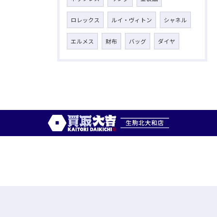
ロレックス
ルイ・ヴィトン
シャネル
エルメス
財布
バッグ
ダイヤ