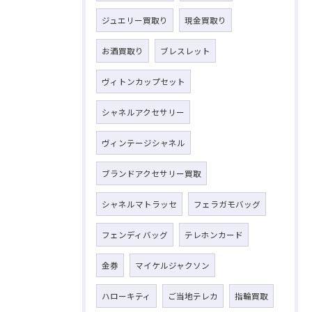
ジュエリー買取り
現金買取り
お酒買取り
ブレスレット
ヴィトンカップセット
シャネルアクセサリー
ヴィンテージシャネル
ブランドアクセサリー買取
シャネルマトラッセ
フェラガモバッグ
フェンディバッグ
テレホンカード
金券
マイケルジャクソン
ハローキティ
ご当地テレカ
指輪買取