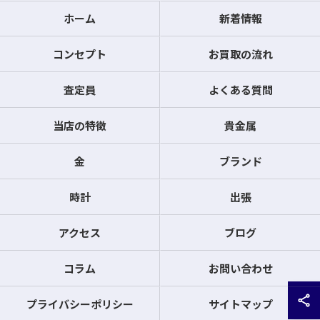
ホーム
新着情報
コンセプト
お買取の流れ
査定員
よくある質問
当店の特徴
貴金属
金
ブランド
時計
出張
アクセス
ブログ
コラム
お問い合わせ
プライバシーポリシー
サイトマップ