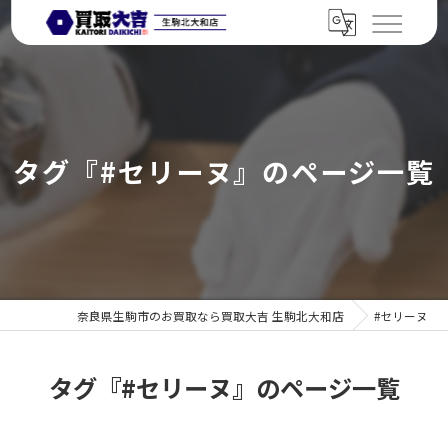
タグ『#セリーヌ』のページ一覧
奈良県生駒市のお買取なら買取大吉 生駒北大和店
#セリーヌ
タグ『#セリーヌ』のページ一覧