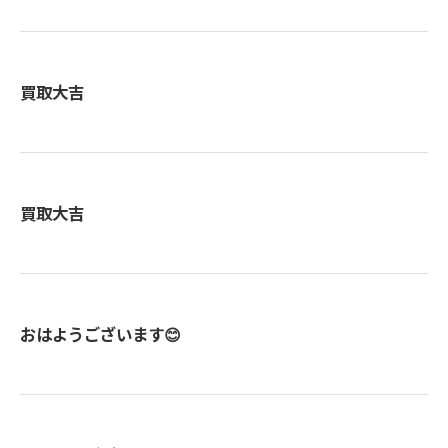
買取大吉
買取大吉
おはようございます😊