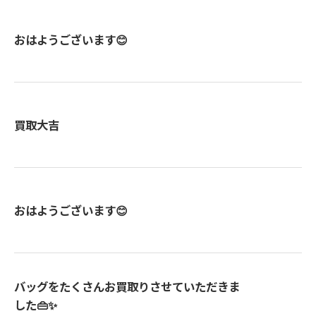
おはようございます😊
買取大吉
おはようございます😊
バッグをたくさんお買取りさせていただきま
した👜✨