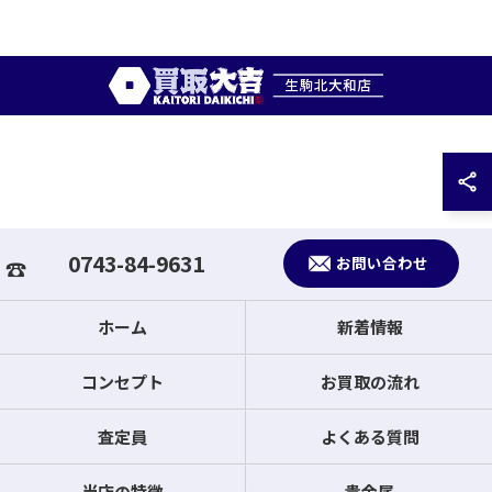
0743-84-9631
お問い合わせ
ホーム
新着情報
コンセプト
お買取の流れ
査定員
よくある質問
当店の特徴
貴金属