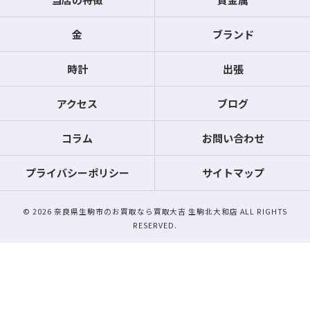
金
ブランド
時計
出張
アクセス
ブログ
コラム
お問い合わせ
プライバシーポリシー
サイトマップ
© 2026 奈良県生駒市のお買取なら買取大吉 生駒北大和店 ALL RIGHTS
RESERVED.