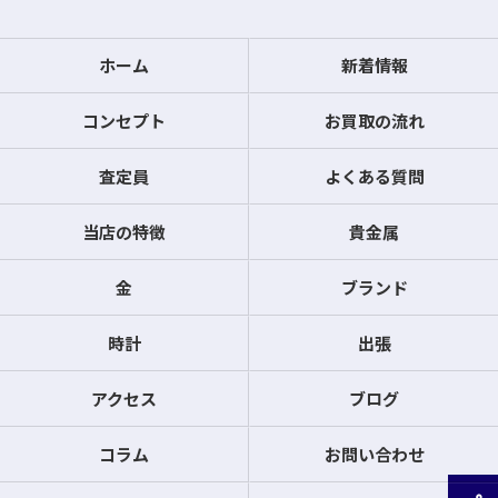
ホーム
新着情報
コンセプト
お買取の流れ
査定員
よくある質問
当店の特徴
貴金属
金
ブランド
時計
出張
アクセス
ブログ
コラム
お問い合わせ