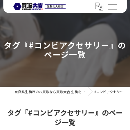
タグ『#コンビアクセサリー』の
ページ一覧
奈良県生駒市のお買取なら買取大吉 生駒北大和店
#コンビアクセサリー
タグ『#コンビアクセサリー』のペー
ジ一覧