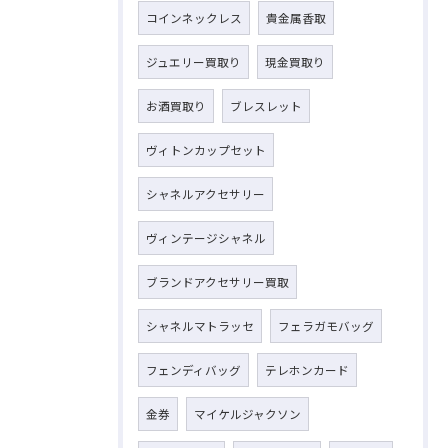
コインネックレス
貴金属香取
ジュエリー買取り
現金買取り
お酒買取り
ブレスレット
ヴィトンカップセット
シャネルアクセサリー
ヴィンテージシャネル
ブランドアクセサリー買取
シャネルマトラッセ
フェラガモバッグ
フェンディバッグ
テレホンカード
金券
マイケルジャクソン