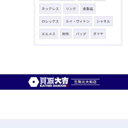
ネックレス
リング
金製品
ロレックス
ルイ・ヴィトン
シャネル
エルメス
財布
バッグ
ダイヤ