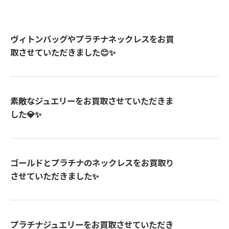
ヴィトンバッグやプラチナネックレスをお買
取させていただきました😊✨
素敵なジュエリーをお買取させていただきま
した💎✨
ゴールドとプラチナのネックレスをお買取り
させていただきました✨
プラチナジュエリーをお買取させていただき