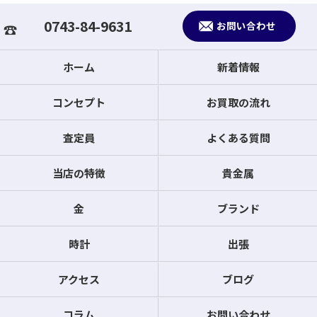
0743-84-9631
お問い合わせ
ホーム
新着情報
コンセプト
お買取の流れ
査定員
よくある質問
当店の特徴
貴金属
金
ブランド
時計
出張
アクセス
ブログ
コラム
お問い合わせ