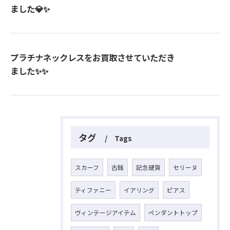
ました💎✨
プラチナネックレスをお買取させていただき
ました✨✨
タグ
Tags
スカーフ
古銭
記念硬貨
セリーヌ
ティファニー
イアリング
ピアス
ヴィンテージアイテム
ペンダントトップ