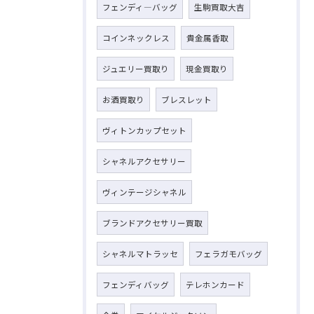
フェンディ―バッグ
生駒買取大吉
コインネックレス
貴金属香取
ジュエリー買取り
現金買取り
お酒買取り
ブレスレット
ヴィトンカップセット
シャネルアクセサリー
ヴィンテージシャネル
ブランドアクセサリー買取
シャネルマトラッセ
フェラガモバッグ
フェンディバッグ
テレホンカード