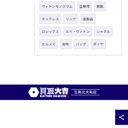
ヴィトンモノグラム
生駒市
買取
ネックレス
リング
金製品
ロレックス
ルイ・ヴィトン
シャネル
エルメス
財布
バッグ
ダイヤ