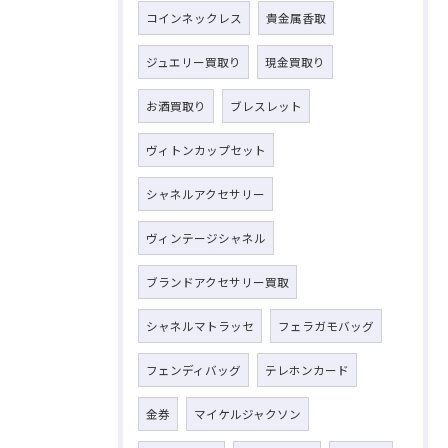
コインネックレス
貴金属香取
ジュエリー買取り
現金買取り
お酒買取り
ブレスレット
ヴィトンカップセット
シャネルアクセサリー
ヴィンテージシャネル
ブランドアクセサリー買取
シャネルマトラッセ
フェラガモバッグ
フェンディバッグ
テレホンカード
金券
マイケルジャクソン