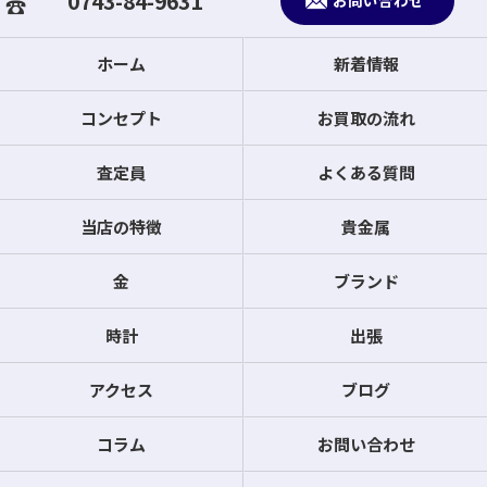
0743-84-9631
お問い合わせ
ホーム
新着情報
コンセプト
お買取の流れ
査定員
よくある質問
当店の特徴
貴金属
金
ブランド
時計
出張
アクセス
ブログ
コラム
お問い合わせ