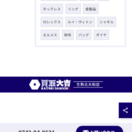
ネックレス
リング
金製品
ロレックス
ルイ・ヴィトン
シャネル
エルメス
財布
バッグ
ダイヤ