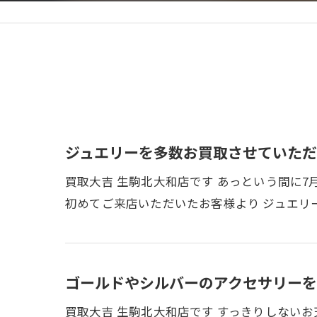
ジュエリーを多数お買取させていただ
買取大吉 生駒北大和店です あっという間に7
初めてご来店いただいたお客様より ジュエリ
ゴールドやシルバーのアクセサリーを
買取大吉 生駒北大和店です すっきりしないお