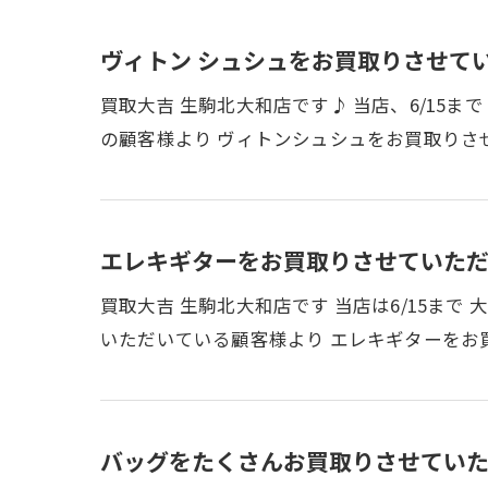
ヴィトン シュシュをお買取りさせて
買取大吉 生駒北大和店です♪ 当店、6/15
の顧客様より ヴィトンシュシュをお買取りさ
エレキギターをお買取りさせていただ
買取大吉 生駒北大和店です 当店は6/15ま
いただいている顧客様より エレキギターをお
バッグをたくさんお買取りさせていた