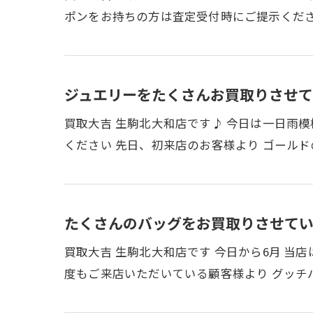
ポンをお持ちの方は査定受付時にご提示くださ
ジュエリーをたくさんお買取りさせて
買取大吉 生駒北大和店です♪ 今日は一日雨模
ください 先日、初来店のお客様より ゴール
たくさんのバッグをお買取りさせてい
買取大吉 生駒北大和店です 今日から6月 当
度もご来店いただいている顧客様より グッチ