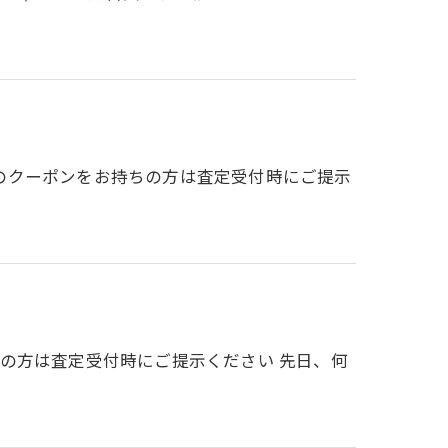
該当のクーポンをお持ちの方は査定受付時にご提示
持ちの方は査定受付時にご提示ください 先日、何