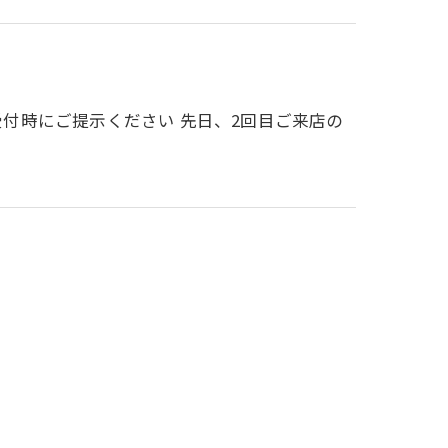
受付時にご提示ください 先日、2回目ご来店の