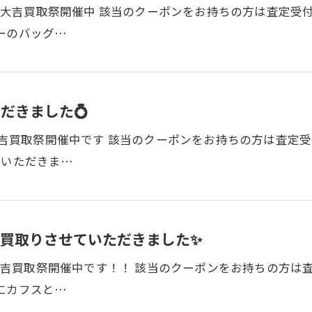
まで 大吉買取祭開催中 該当のクーポンをお持ちの方は査定
ーのバッグ…
だきました💍
 大吉買取祭開催中です 該当のクーポンをお持ちの方は査定
ていただきま…
買取りさせていただきました✨
で 大吉買取祭開催中です！！ 該当のクーポンをお持ちの方は
にカフスと…