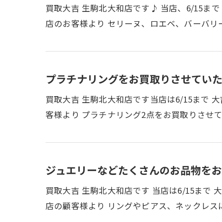
買取大吉 生駒北大和店です♪ 当店、6/15
店のお客様より セリーヌ、ロエベ、バーバリ
プラチナリングをお買取りさせていた
買取大吉 生駒北大和店です当店は6/15まで
客様より プラチナリング2点をお買取りさせ
ジュエリーなどたくさんのお品物をお
買取大吉 生駒北大和店です 当店は6/15ま
店の顧客様より リングやピアス、ネックレス