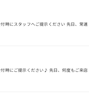
定受付時にスタッフへご提示ください 先日、常連
定受付時にご提示ください♪ 先日、何度もご来店