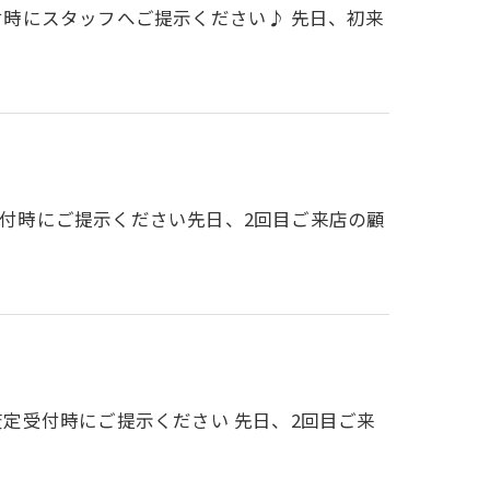
受付時にスタッフへご提示ください♪ 先日、初来
受付時にご提示ください先日、2回目ご来店の顧
査定受付時にご提示ください 先日、2回目ご来