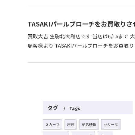
TASAKIパールブローチをお買取りさ
買取大吉 生駒北大和店です 当店は6/16ま
顧客様より TASAKIパールブローチをお買取
タグ
Tags
スカーフ
古銭
記念硬貨
セリーヌ