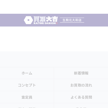
ホーム
新着情報
コンセプト
お買取の流れ
査定員
よくある質問