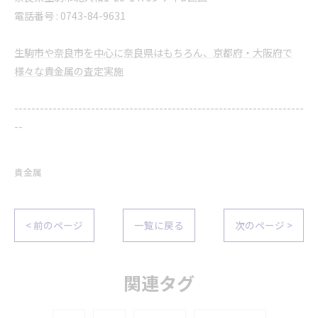
電話番号 : 0743-84-9631
生駒市や奈良市を中心に奈良県はもちろん、京都府・大阪府で
様々な貴金属の査定実施
--------------------------------------------------------------------
--
貴金属
< 前のページ
一覧に戻る
次のページ >
関連タグ