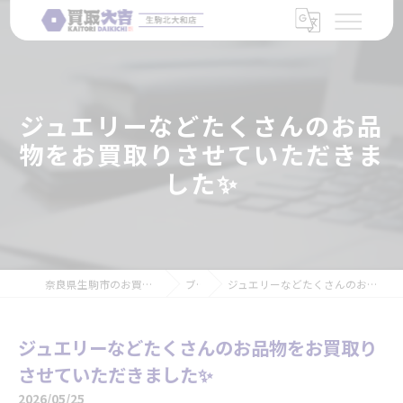
ジュエリーなどたくさんのお品
物をお買取りさせていただきま
した✨
奈良県生駒市のお買取なら買取大吉 生駒北大和店
ブログ
ジュエリーなどたくさんのお品物をお買取りさせていただきました✨
ジュエリーなどたくさんのお品物をお買取り
させていただきました✨
2026/05/25