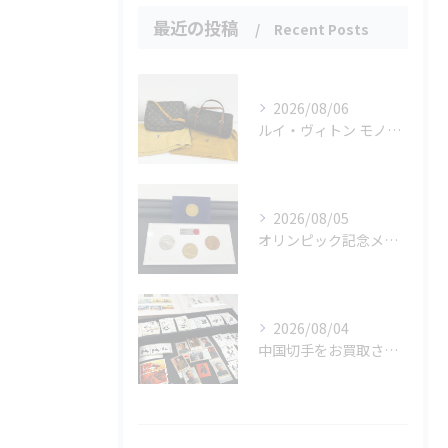
最近の投稿
Recent Posts
2026/08/06
ルイ・ヴィトン モノグラムバッグ2点をお買取させていただきました✨
2026/08/05
オリンピック記念メダルとメイプルリーフコインをお買取りさせていただきました🏅✨
2026/08/04
中国切手をお買取させていただきました📮✨