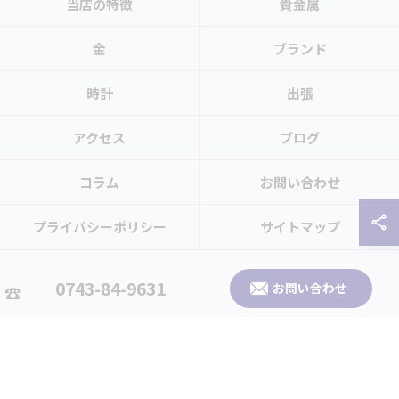
当店の特徴
貴金属
金
ブランド
時計
出張
アクセス
ブログ
コラム
お問い合わせ
プライバシーポリシー
サイトマップ
© 2026 奈良県生駒市のお買取なら買取大吉 生駒北大和店 ALL RIGHTS
0743-84-9631
お問い合わせ
RESERVED.