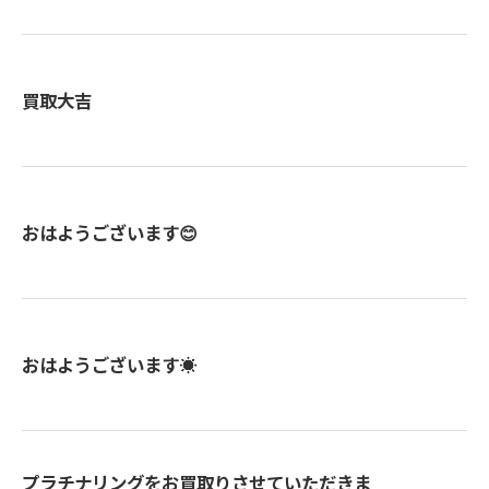
買取大吉
おはようございます😊
おはようございます☀
プラチナリングをお買取りさせていただきま