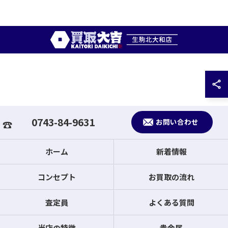
0743-84-9631
お問い合わせ
ホーム
新着情報
コンセプト
お買取の流れ
査定員
よくある質問
当店の特徴
貴金属