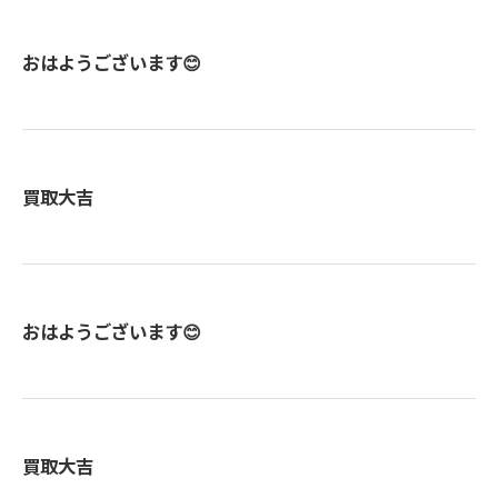
おはようございます😊
買取大吉
おはようございます😊
買取大吉