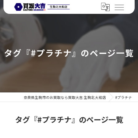
タグ『#プラチナ』のページ一覧
奈良県生駒市のお買取なら買取大吉 生駒北大和店
#プラチナ
タグ『#プラチナ』のページ一覧