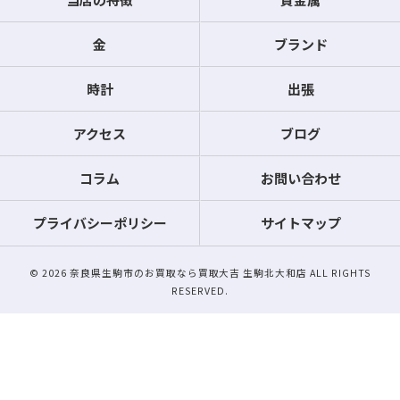
金
ブランド
時計
出張
アクセス
ブログ
コラム
お問い合わせ
プライバシーポリシー
サイトマップ
© 2026 奈良県生駒市のお買取なら買取大吉 生駒北大和店 ALL RIGHTS
RESERVED.