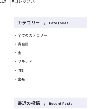
LEX
#ロレックス
カテゴリー
Categories
全てのカテゴリー
貴金属
金
ブランド
時計
出張
最近の投稿
Recent Posts