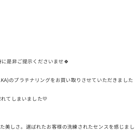

に是非ご提示くださいませ🍀
AKA)のプラチナリングをお買い取りさせていただきました！
れてしまいました💛
した美しさ。選ばれたお客様の洗練されたセンスを感じまし