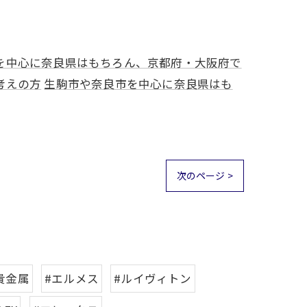
を中心に奈良県はもちろん、京都府・大阪府で
考えの方
生駒市や奈良市を中心に奈良県はも
次のページ >
貴金属
#エルメス
#ルイヴィトン