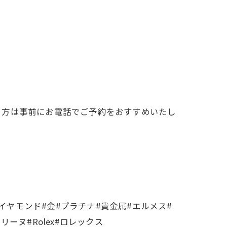
る方は事前にお電話でご予約をおすすめいたし
イヤモンド#金#プラチナ#貴金属#エルメス#
セリーヌ#Rolex#ロレックス