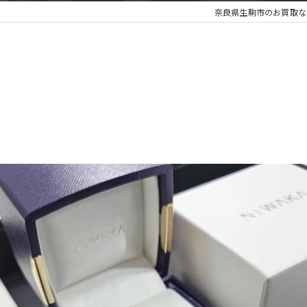
奈良県生駒市のお買取な