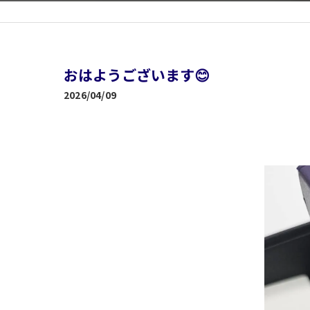
おはようございます😊
2026/04/09