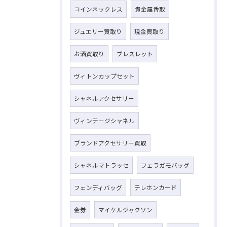
コインネックレス
貴金属香取
ジュエリー買取り
現金買取り
お酒買取り
ブレスレット
ヴィトンカップセット
シャネルアクセサリー
ヴィンテージシャネル
ブランドアクセサリー買取
シャネルマトラッセ
フェラガモバッグ
フェンディバッグ
テレホンカード
金券
マイケルジャクソン