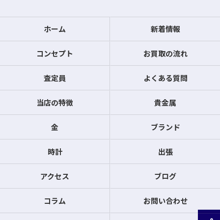
ホーム
新着情報
コンセプト
お買取の流れ
査定員
よくある質問
当店の特徴
貴金属
金
ブランド
時計
出張
アクセス
ブログ
コラム
お問い合わせ