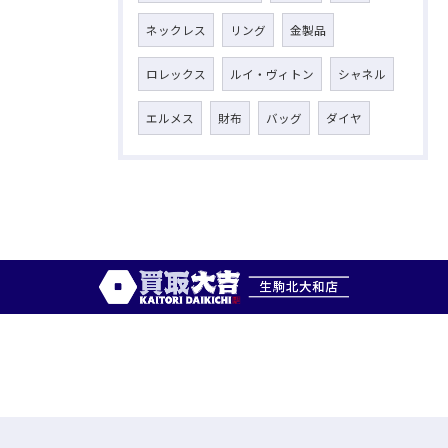
ネックレス
リング
金製品
ロレックス
ルイ・ヴィトン
シャネル
エルメス
財布
バッグ
ダイヤ