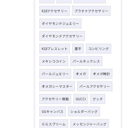
K18アクセサリー
プラチナアクセサリー
ダイヤモンドジュエリー
ダイヤモンドアクセサリー
K18ブレスレット
喜平
コンビリング
メキシココイン
パールネックレス
パールジュエリー
オメガ
オメガ時計
オメガシーマスター
パールアクセサリー
アクセサリー買取
GUCCI
グッチ
GGキャンバス
ショルダーバッグ
ＧＧスプリーム
メッセンジャーバッグ