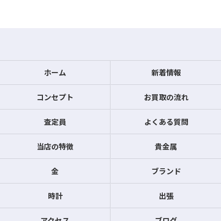
ホーム
新着情報
コンセプト
お買取の流れ
査定員
よくある質問
当店の特徴
貴金属
金
ブランド
時計
出張
アクセス
ブログ