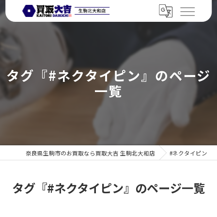
タグ『#ネクタイピン』のページ
一覧
奈良県生駒市のお買取なら買取大吉 生駒北大和店
#ネクタイピン
タグ『#ネクタイピン』のページ一覧