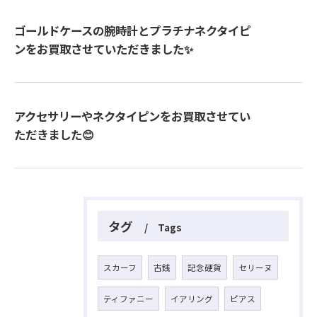
ゴールドケースの腕時計とプラチナネクタイピ
ンをお買取させていただきました✨
アクセサリーやネクタイピンをお買取させてい
ただきました😊
タグ
Tags
スカーフ
古銭
記念硬貨
セリーヌ
ティファニー
イアリング
ピアス