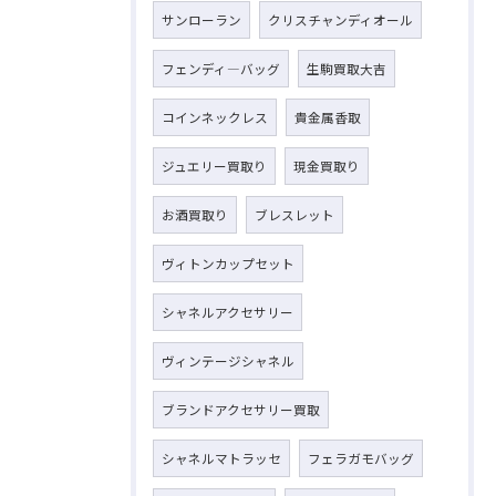
サンローラン
クリスチャンディオール
フェンディ―バッグ
生駒買取大吉
コインネックレス
貴金属香取
ジュエリー買取り
現金買取り
お酒買取り
ブレスレット
ヴィトンカップセット
シャネルアクセサリー
ヴィンテージシャネル
ブランドアクセサリー買取
シャネルマトラッセ
フェラガモバッグ