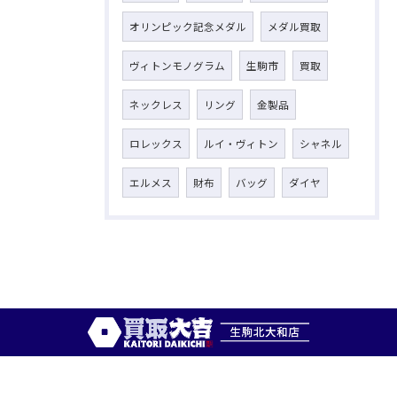
オリンピック記念メダル
メダル買取
ヴィトンモノグラム
生駒市
買取
ネックレス
リング
金製品
ロレックス
ルイ・ヴィトン
シャネル
エルメス
財布
バッグ
ダイヤ