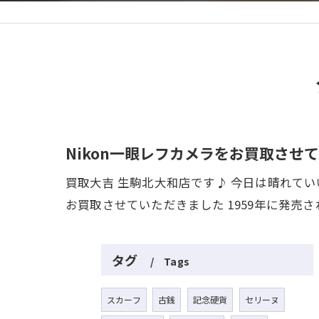
Nikon一眼レフカメラをお買取させて
買取大吉 生駒北大和店です♪ 今日は晴れていい
お買取させていただきました 1959年に発売
タグ
Tags
スカーフ
古銭
記念硬貨
セリーヌ