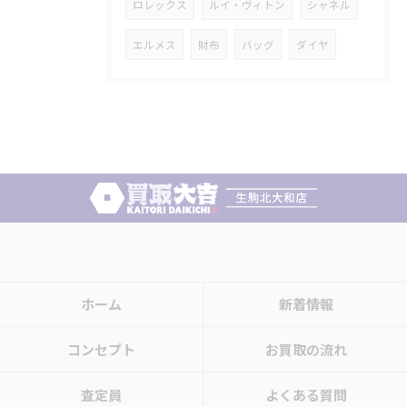
ロレックス
ルイ・ヴィトン
シャネル
エルメス
財布
バッグ
ダイヤ
ホーム
新着情報
コンセプト
お買取の流れ
査定員
よくある質問