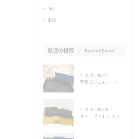
時計
出張
最近の投稿
Recent Posts
2026/08/07
素敵なジュエリーをたくさんお買取りさせていただきました✨
2026/08/06
ルイ・ヴィトン モノグラムバッグ2点をお買取させていただきました✨