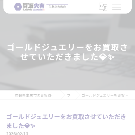
ゴールドジュエリーをお買取さ
せていただきました💎✨
奈良県生駒市のお買取なら買取大吉 生駒北大和店
ブログ
ゴールドジュエリーをお買取させていただきました💎✨
ゴールドジュエリーをお買取させていただき
ました💎✨
2026/02/13