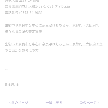
奈良県生駒市北大和1-23-1 K’sシティD区画
電話番号 : 0743-84-9631
生駒市や奈良市を中心に奈良県はもちろん、京都府・大阪府で
様々な貴金属の査定実施
生駒市や奈良市を中心に奈良県はもちろん、京都府・大阪府で金
のご売却をお考えの方
--------------------------------------------------------------------
--
貴金属
金
< 前のページ
一覧に戻る
次のページ >