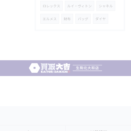
ロレックス
ルイ・ヴィトン
シャネル
エルメス
財布
バッグ
ダイヤ