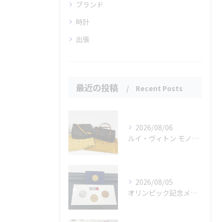
ブランド
時計
出張
最近の投稿
Recent Posts
2026/08/06
ルイ・ヴィトン モノグラムバッグ2点をお買取させていただきました✨
2026/08/05
オリンピック記念メダルとメイプルリーフコインをお買取りさせていただきました🏅✨