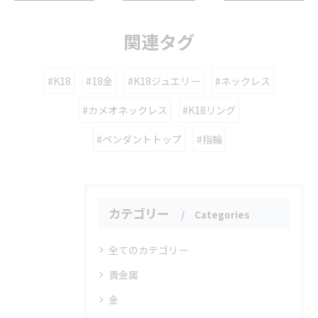
関連タグ
#K18
#18金
#K18ジュエリー
#ネックレス
#カメオネックレス
#K18リング
#ペンダントトップ
#指輪
カテゴリー
Categories
全てのカテゴリー
貴金属
金