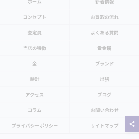
ホーム
新着情報
コンセプト
お買取の流れ
査定員
よくある質問
当店の特徴
貴金属
金
ブランド
時計
出張
アクセス
ブログ
コラム
お問い合わせ
プライバシーポリシー
サイトマップ