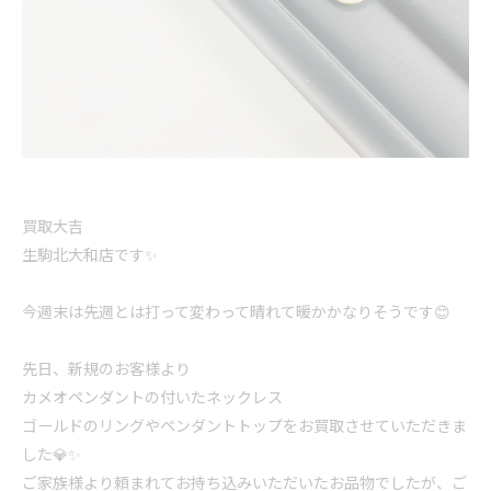
買取大吉
生駒北大和店です✨
今週末は先週とは打って変わって晴れて暖かかなりそうです😊
先日、新規のお客様より
カメオペンダントの付いたネックレス
ゴールドのリングやペンダントトップをお買取させていただきま
した💎✨
ご家族様より頼まれてお持ち込みいただいたお品物でしたが、ご