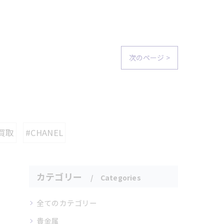
次のページ >
買取
#CHANEL
カテゴリー
Categories
全てのカテゴリー
貴金属