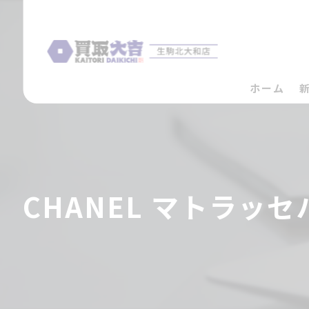
ホーム
CHANEL マトラ