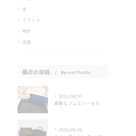
金
ブランド
時計
出張
最近の投稿
Recent Posts
2026/08/07
素敵なジュエリーをたくさんお買取りさせていただきました✨
2026/08/06