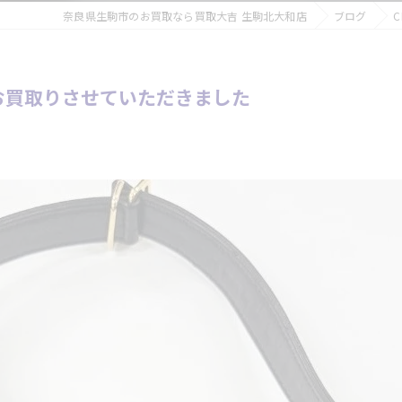
奈良県生駒市のお買取なら買取大吉 生駒北大和店
ブログ
をお買取りさせていただきました