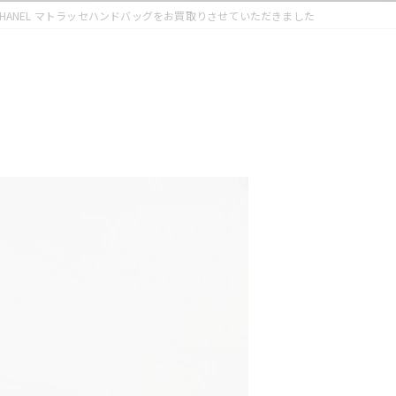
CHANEL マトラッセハンドバッグをお買取りさせていただきました