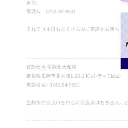
ます。
電話📞 0743-84-9631
それでは本日もたくさんのご来店をお待ちし
---------------------------------------------------------
買取大吉 生駒北大和店
奈良県生駒市北大和1-23-1 K’sシティD区画
電話番号 : 0743-84-9631
生駒市や奈良市を中心に奈良県はもちろん、
---------------------------------------------------------