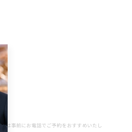
る方は事前にお電話でご予約をおすすめいたし