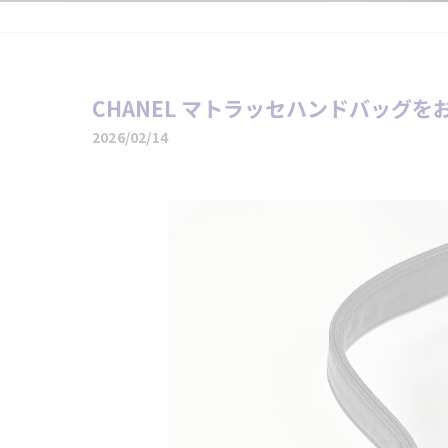
CHANEL マトラッセハンドバッグ
2026/02/14