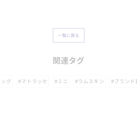
一覧に戻る
関連タグ
バッグ
#マトラッセ
#ミニ
#ラムスキン
#ブランド