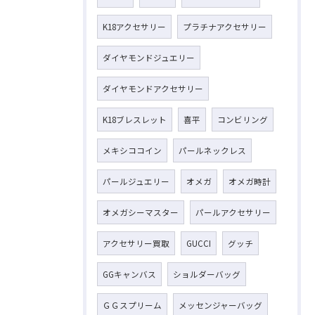
K18アクセサリー
プラチナアクセサリー
ダイヤモンドジュエリー
ダイヤモンドアクセサリー
K18ブレスレット
喜平
コンビリング
メキシココイン
パールネックレス
パールジュエリー
オメガ
オメガ時計
オメガシーマスター
パールアクセサリー
アクセサリー買取
GUCCI
グッチ
GGキャンバス
ショルダーバッグ
ＧＧスプリーム
メッセンジャーバッグ