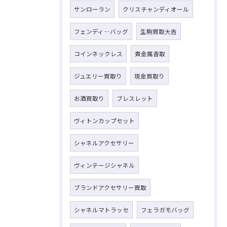
サンローラン
クリスチャンディオール
フェンディ―バッグ
生駒買取大吉
コインネックレス
貴金属香取
ジュエリー買取り
現金買取り
お酒買取り
ブレスレット
ヴィトンカップセット
シャネルアクセサリー
ヴィンテージシャネル
ブランドアクセサリー買取
シャネルマトラッセ
フェラガモバッグ