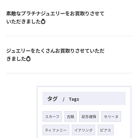
素敵なプラチナジュエリーをお買取りさせて
いただきました💍
ジュエリーをたくさんお買取りさせていただ
きました💍
タグ
Tags
スカーフ
古銭
記念硬貨
セリーヌ
ティファニー
イアリング
ピアス