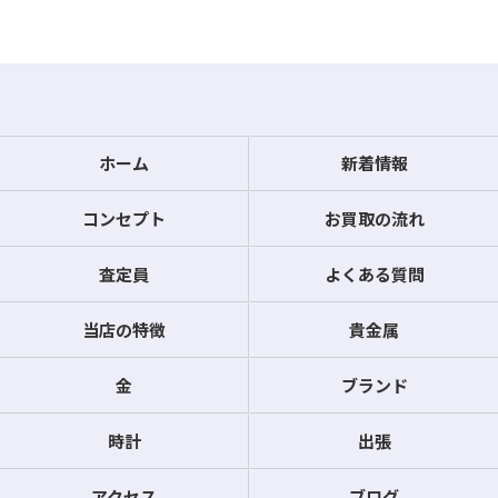
ホーム
新着情報
コンセプト
お買取の流れ
査定員
よくある質問
当店の特徴
貴金属
金
ブランド
時計
出張
アクセス
ブログ