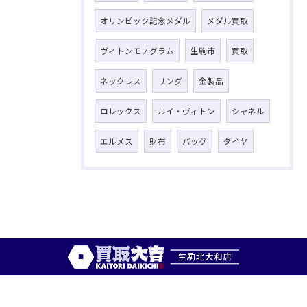
オリンピック記念メダル
メダル買取
ヴィトンモノグラム
生駒市
買取
ネックレス
リング
金製品
ロレックス
ルイ・ヴィトン
シャネル
エルメス
財布
バッグ
ダイヤ