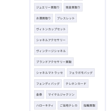
ジュエリー買取り
現金買取り
お酒買取り
ブレスレット
ヴィトンカップセット
シャネルアクセサリー
ヴィンテージシャネル
ブランドアクセサリー買取
シャネルマトラッセ
フェラガモバッグ
フェンディバッグ
テレホンカード
金券
マイケルジャクソン
ハローキティ
ご当地テレカ
指輪買取