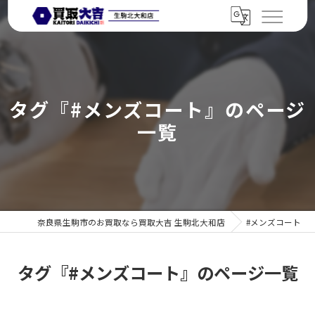
タグ『#メンズコート』のページ
一覧
奈良県生駒市のお買取なら買取大吉 生駒北大和店
#メンズコート
タグ『#メンズコート』のページ一覧