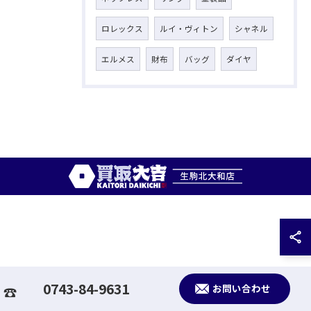
ロレックス
ルイ・ヴィトン
シャネル
エルメス
財布
バッグ
ダイヤ
0743-84-9631
お問い合わせ