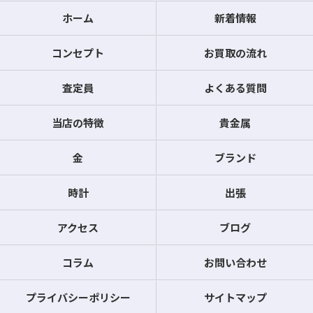
ホーム
新着情報
コンセプト
お買取の流れ
査定員
よくある質問
当店の特徴
貴金属
金
ブランド
時計
出張
アクセス
ブログ
コラム
お問い合わせ
プライバシーポリシー
サイトマップ