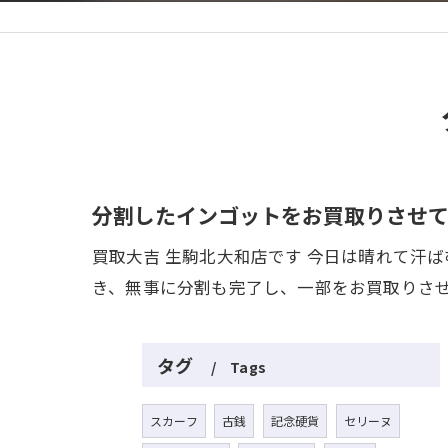
分割したインゴットをお買取りさせて
買取大吉 生駒北大和店です 今日は晴れて汗
き、無事に分割も完了し、一部をお買取りさ
タグ
Tags
スカーフ
古銭
記念硬貨
セリーヌ