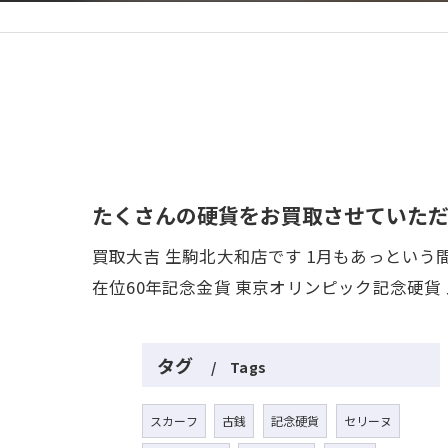
たくさんの硬貨をお買取させていただ
買取大吉 生駒北大和店です 1月もあっという
在位60年記念金貨 東京オリンピック記念硬貨 
タグ
Tags
スカーフ
古銭
記念硬貨
セリーヌ