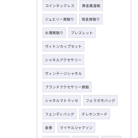
コインネックレス
貴金属香取
ジュエリー買取り
現金買取り
お酒買取り
ブレスレット
ヴィトンカップセット
シャネルアクセサリー
ヴィンテージシャネル
ブランドアクセサリー買取
シャネルマトラッセ
フェラガモバッグ
フェンディバッグ
テレホンカード
金券
マイケルジャクソン