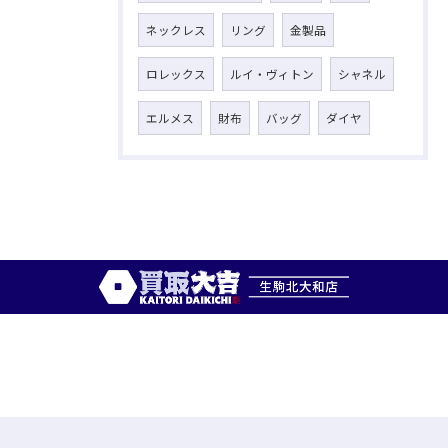
ネックレス
リング
金製品
ロレックス
ルイ・ヴィトン
シャネル
エルメス
財布
バッグ
ダイヤ