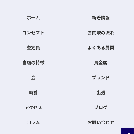
ホーム
新着情報
コンセプト
お買取の流れ
査定員
よくある質問
当店の特徴
貴金属
金
ブランド
時計
出張
アクセス
ブログ
コラム
お問い合わせ