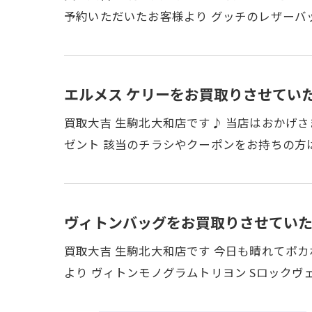
予約いただいたお客様より グッチのレザーバ
エルメス ケリーをお買取りさせていた
買取大吉 生駒北大和店です♪ 当店はおかげさ
ゼント 該当のチラシやクーポンをお持ちの方
ヴィトンバッグをお買取りさせていた
買取大吉 生駒北大和店です 今日も晴れてポ
より ヴィトンモノグラムトリヨン Sロックヴ