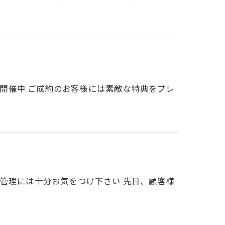
ンを開催中 ご成約のお客様には素敵な特典をプレ
調管理には十分お気をつけ下さい 先日、顧客様