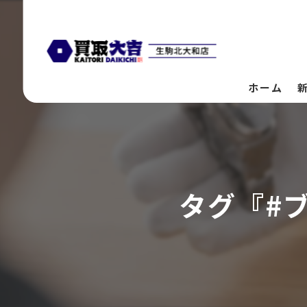
ホーム
タグ『#