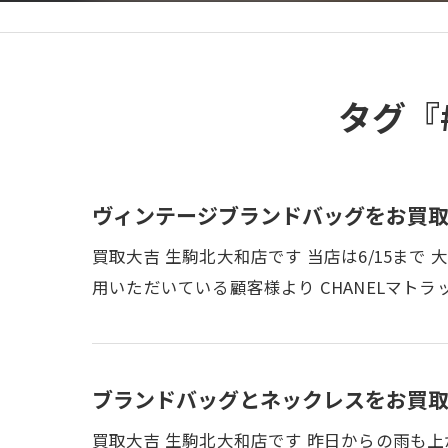
タグ『
ヴィンテージブランドバッグをお買取
買取大吉 生駒北大和店です 当店は6/15ま
用いただいている顧客様より CHANELマト
ブランドバッグとネックレスをお買取
買取大吉 生駒北大和店です 昨日からの雨も