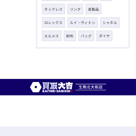
ネックレス
リング
金製品
ロレックス
ルイ・ヴィトン
シャネル
エルメス
財布
バッグ
ダイヤ