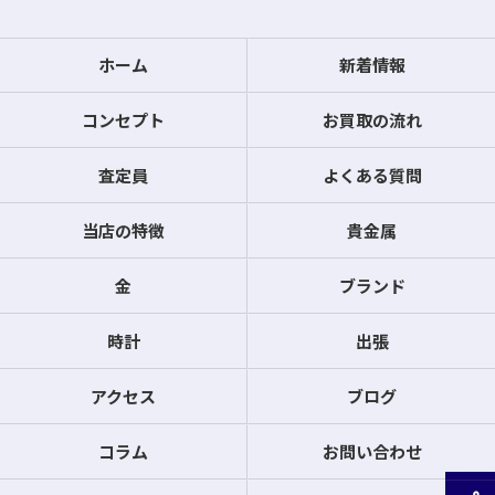
ホーム
新着情報
コンセプト
お買取の流れ
査定員
よくある質問
当店の特徴
貴金属
金
ブランド
時計
出張
アクセス
ブログ
コラム
お問い合わせ