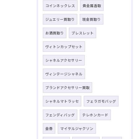
コインネックレス
貴金属香取
ジュエリー買取り
現金買取り
お酒買取り
ブレスレット
ヴィトンカップセット
シャネルアクセサリー
ヴィンテージシャネル
ブランドアクセサリー買取
シャネルマトラッセ
フェラガモバッグ
フェンディバッグ
テレホンカード
金券
マイケルジャクソン