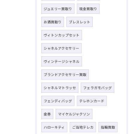
ジュエリー買取り
現金買取り
お酒買取り
ブレスレット
ヴィトンカップセット
シャネルアクセサリー
ヴィンテージシャネル
ブランドアクセサリー買取
シャネルマトラッセ
フェラガモバッグ
フェンディバッグ
テレホンカード
金券
マイケルジャクソン
ハローキティ
ご当地テレカ
指輪買取