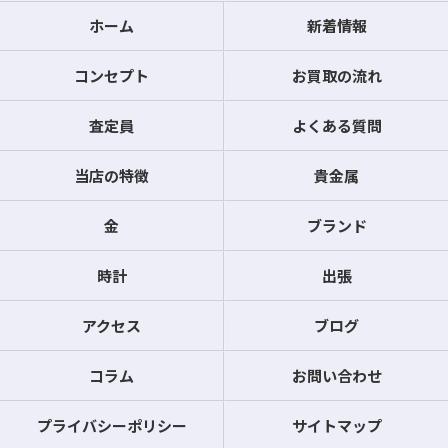
ホーム
新着情報
コンセプト
お買取の流れ
査定員
よくある質問
当店の特徴
貴金属
金
ブランド
時計
出張
アクセス
ブログ
コラム
お問い合わせ
プライバシーポリシー
サイトマップ