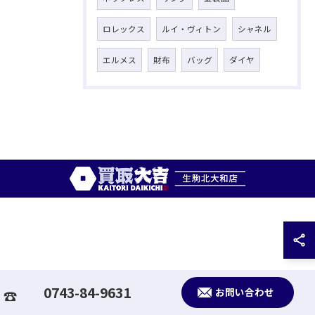
ロレックス
ルイ・ヴィトン
シャネル
エルメス
財布
バッグ
ダイヤ
0743-84-9631
お問い合わせ