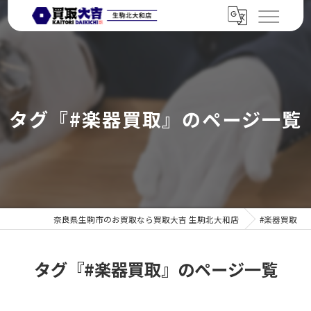
タグ『#楽器買取』のページ一覧
奈良県生駒市のお買取なら買取大吉 生駒北大和店
#楽器買取
タグ『#楽器買取』のページ一覧