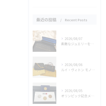
最近の投稿
Recent Posts
2026/08/07
素敵なジュエリーをたくさんお買取りさせていただきました✨
2026/08/06
ルイ・ヴィトン モノグラムバッグ2点をお買取させていただきました✨
2026/08/05
オリンピック記念メダルとメイプルリーフコインをお買取りさせていただきました🏅✨