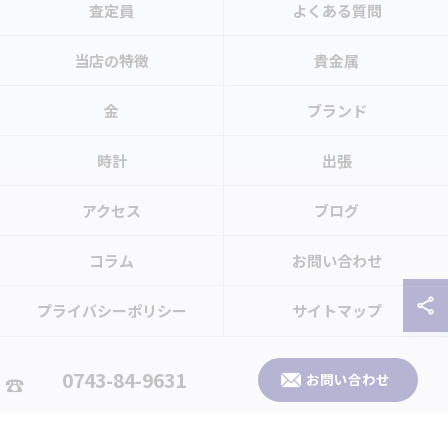
査定員
よくある質問
当店の特徴
貴金属
金
ブランド
時計
出張
アクセス
ブログ
コラム
お問い合わせ
プライバシーポリシー
サイトマップ
© 2026 奈良県生駒市のお買取なら買取大吉 生駒北大和店 ALL RIGHTS
0743-84-9631
お問い合わせ
RESERVED.