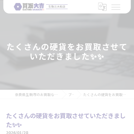
たくさんの硬貨をお買取させて
いただきました✨✨
奈良県生駒市のお買取なら買取大吉 生駒北大和店
ブログ
たくさんの硬貨をお買取させていただきました✨✨
たくさんの硬貨をお買取させていただきまし
た✨✨
2026/01/28