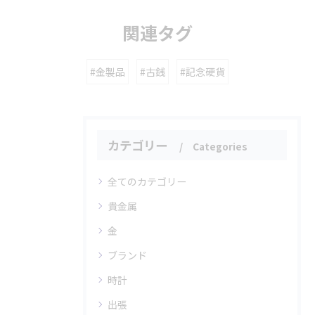
関連タグ
#金製品
#古銭
#記念硬貨
カテゴリー
Categories
全てのカテゴリー
貴金属
金
ブランド
時計
出張