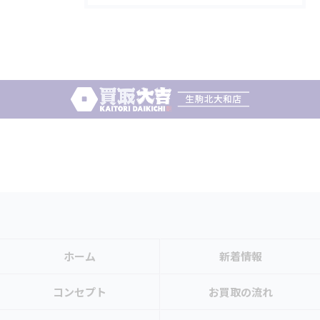
ホーム
新着情報
コンセプト
お買取の流れ