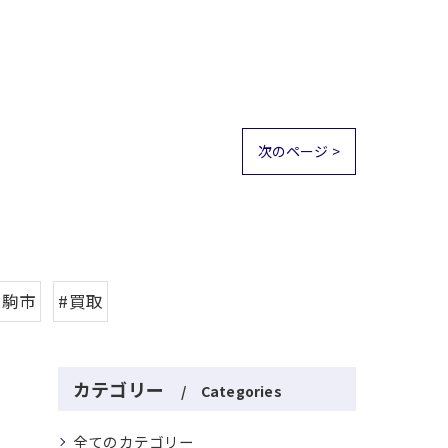
次のページ >
生駒市
#買取
カテゴリー
Categories
全てのカテゴリー