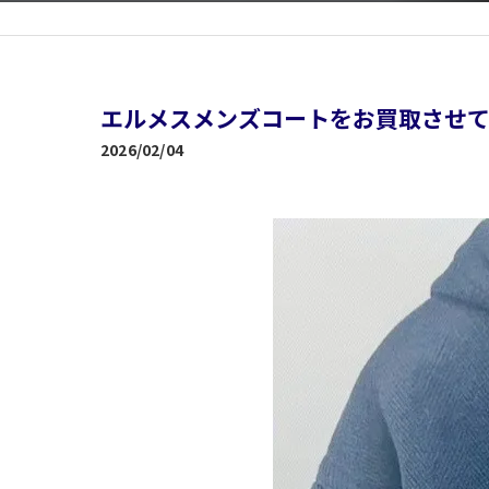
エルメスメンズコートをお買取させて
2026/02/04