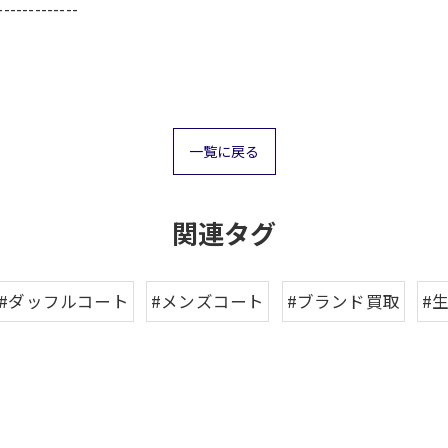
-------------
一覧に戻る
関連タグ
#ダッフルコート
#メンズコート
#ブランド買取
#