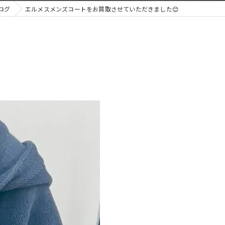
ログ
エルメスメンズコートをお買取させていただきました😊