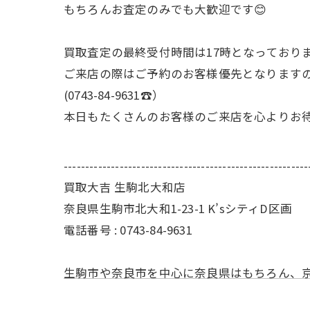
もちろんお査定のみでも大歓迎です😊
買取査定の最終受付時間は17時となっておりま
ご来店の際はご予約のお客様優先となりますの
(0743-84-9631☎️）
本日もたくさんのお客様のご来店を心よりお待
---------------------------------------------------------
買取大吉 生駒北大和店
奈良県生駒市北大和1-23-1 K’sシティD区画
電話番号 : 0743-84-9631
生駒市や奈良市を中心に奈良県はもちろん、