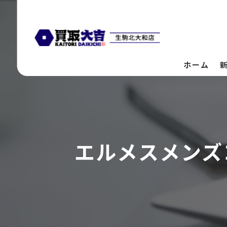
ホーム
エルメスメンズ