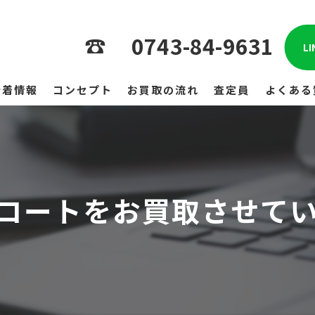
0743-84-9631
L
新着情報
コンセプト
お買取の流れ
査定員
よくある
コートをお買取させてい