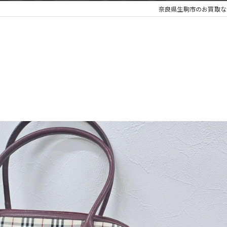
奈良県生駒市のお買取な