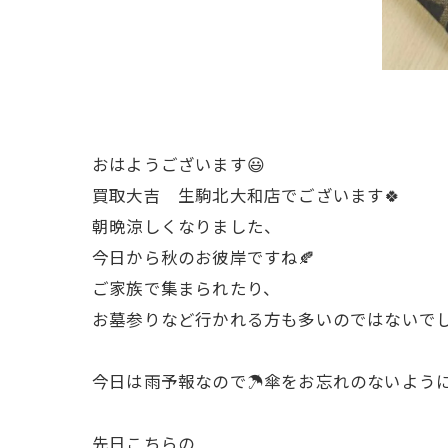
おはようございます😃
買取大吉 生駒北大和店でございます🍀
朝晩涼しくなりました、
今日から秋のお彼岸ですね🍂
ご家族で集まられたり、
お墓参りなど行かれる方も多いのではないでし
今日は雨予報なので☂️傘をお忘れのないよう
先日こちらの