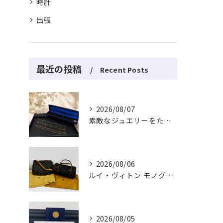
時計
出張
最近の投稿
Recent Posts
2026/08/07
素敵なジュエリーをたくさんお買取りさせていただきました✨
2026/08/06
ルイ・ヴィトン モノグラムバッグ2点をお買取させていただきました✨
2026/08/05