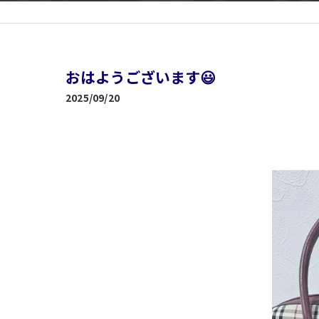
おはようございます😃
2025/09/20