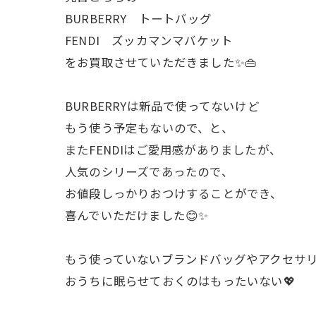
BURBERRY トートバッグ
FENDI ズッカマンマバケット
をお買取させていただきました✨👜
BURBERRYは新品で使ってないけど
もう使う予定もないので、と、
またFENDIはご愛用感がありましたが、
人気のシリーズであったので、
お値段しっかりおつけすることができ、
喜んでいただけました😊✨
もう使っていないブランドバッグやアクセサ
おうちに眠らせておくのはもったいない💖