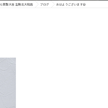
ら買取大吉 生駒北大和店
ブログ
おはようございます😃