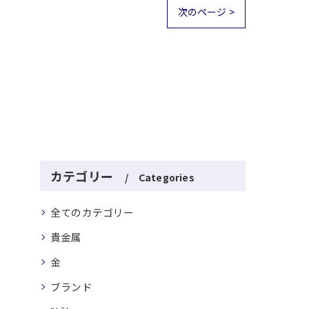
次のページ >
カテゴリー
Categories
全てのカテゴリー
貴金属
金
ブランド