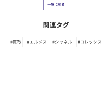
一覧に戻る
関連タグ
#買取
#エルメス
#シャネル
#ロレックス