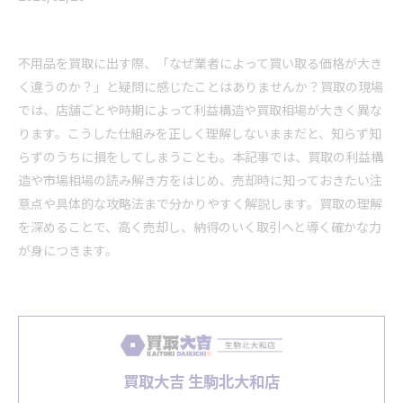
不用品を買取に出す際、「なぜ業者によって買い取る価格が大き
く違うのか？」と疑問に感じたことはありませんか？買取の現場
では、店舗ごとや時期によって利益構造や買取相場が大きく異な
ります。こうした仕組みを正しく理解しないままだと、知らず知
らずのうちに損をしてしまうことも。本記事では、買取の利益構
造や市場相場の読み解き方をはじめ、売却時に知っておきたい注
意点や具体的な攻略法まで分かりやすく解説します。買取の理解
を深めることで、高く売却し、納得のいく取引へと導く確かな力
が身につきます。
買取大吉 生駒北大和店