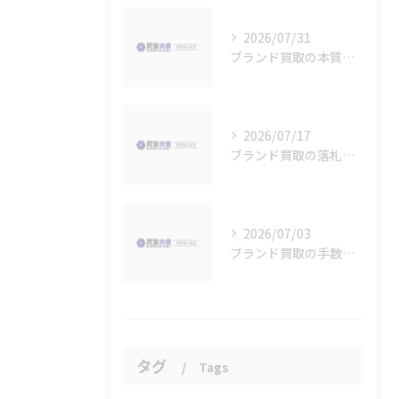
2026/07/31
ブランド買取の本質を見極める査定基準と店舗ごとの違いを徹底解説
2026/07/17
ブランド買取の落札で最大額を狙う効果的な方法とAI査定活用術
2026/07/03
ブランド買取の手数料を比較して手取り額を最大化する方法を詳しく解説
タグ
Tags