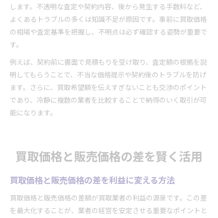
します。不透明な査定や契約内容、後から発生する手数料など、
よくあるトラブルの多くは知識不足が原因です。事前に買取価格
の相場や査定基準を把握し、不明点は必ず確認する姿勢が重要で
す。
例えば、契約前に書面で見積もりを受け取り、査定額の根拠を説
明してもらうことで、不当な価格提示や契約後のトラブルを防げ
ます。さらに、買取希望額を伝えすぎないことも交渉のポイント
であり、冷静に複数の業者を比較することで納得のいく取引が可
能になります。
買取価格と販売価格の差を賢く活用
買取価格と販売価格の差を利益に変える方法
買取価格と販売価格の差額が買取業者の利益の源泉です。この差
を最大化することが、業者の経営を安定させる重要なポイントと