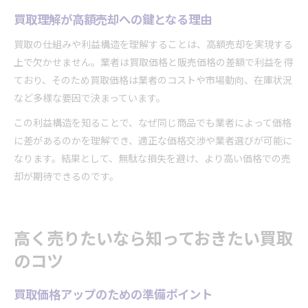
買取理解が高額売却への鍵となる理由
買取の仕組みや利益構造を理解することは、高額売却を実現する
上で欠かせません。業者は買取価格と販売価格の差額で利益を得
ており、そのため買取価格は業者のコストや市場動向、在庫状況
など多様な要因で決まっています。
この利益構造を知ることで、なぜ同じ商品でも業者によって価格
に差があるのかを理解でき、適正な価格交渉や業者選びが可能に
なります。結果として、無駄な損失を避け、より高い価格での売
却が期待できるのです。
高く売りたいなら知っておきたい買取
のコツ
買取価格アップのための準備ポイント