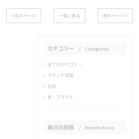
< 前のページ
一覧に戻る
次のページ >
カテゴリー
Categories
全てのカテゴリー
ブランド買取
出張
金・プラチナ
最近の投稿
Recent Posts