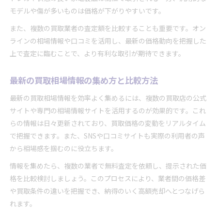
モデルや傷が多いものは価格が下がりやすいです。
また、複数の買取業者の査定額を比較することも重要です。オン
ラインの相場情報や口コミを活用し、最新の価格動向を把握した
上で査定に臨むことで、より有利な取引が期待できます。
最新の買取相場情報の集め方と比較方法
最新の買取相場情報を効率よく集めるには、複数の買取店の公式
サイトや専門の相場情報サイトを活用するのが効果的です。これ
らの情報は日々更新されており、買取価格の変動をリアルタイム
で把握できます。また、SNSや口コミサイトも実際の利用者の声
から相場感を掴むのに役立ちます。
情報を集めたら、複数の業者で無料査定を依頼し、提示された価
格を比較検討しましょう。このプロセスにより、業者間の価格差
や買取条件の違いを把握でき、納得のいく高額売却へとつなげら
れます。