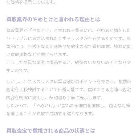
な価格を提示しています。
買取業界のやめとけと言われる理由とは
買取業界が「やめとけ」と言われる背景には、利用者が損をした
りトラブルに巻き込まれたりするリスクが存在するためです。具
体的には、不透明な査定基準や契約後の追加費用請求、極端に低
い買取価格などが挙げられます。
こうした悪質な業者に遭遇すると、納得のいかない取引となりや
すいのです。
しかし、これらのリスクは業者選びのポイントを押さえ、複数の
査定を比較検討することで回避可能です。信頼できる店舗は査定
内容を明確に説明し、契約書も丁寧に提示します。
したがって、「やめとけ」と言われる理由を理解し、適切な対策
を講じることが買取で成功する鍵となります。
買取査定で重視される商品の状態とは