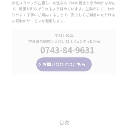
女性スタッフが在籍し、女性ならではの視点ときめ細かな対応
で、緊張を和らげられるよう努めています。生駒市にて、わか
りやすく丁寧にご案内することで、安心してご利用いただける
お買取のサービスを徹底します。
〒630-0121
奈良県生駒市北大和1-23-1 K’sシティD区画
0743-84-9631
お問い合わせはこちら
目次