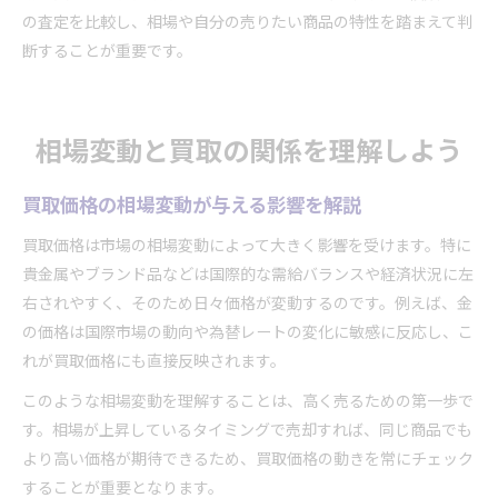
の査定を比較し、相場や自分の売りたい商品の特性を踏まえて判
断することが重要です。
相場変動と買取の関係を理解しよう
買取価格の相場変動が与える影響を解説
買取価格は市場の相場変動によって大きく影響を受けます。特に
貴金属やブランド品などは国際的な需給バランスや経済状況に左
右されやすく、そのため日々価格が変動するのです。例えば、金
の価格は国際市場の動向や為替レートの変化に敏感に反応し、こ
れが買取価格にも直接反映されます。
このような相場変動を理解することは、高く売るための第一歩で
す。相場が上昇しているタイミングで売却すれば、同じ商品でも
より高い価格が期待できるため、買取価格の動きを常にチェック
することが重要となります。