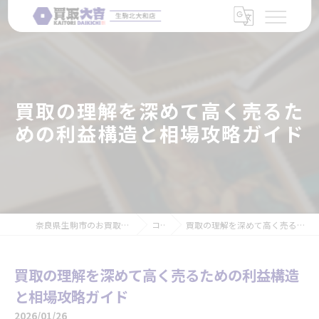
買取の理解を深めて高く売るた
めの利益構造と相場攻略ガイド
奈良県生駒市のお買取なら買取大吉 生駒北大和店
コラム
買取の理解を深めて高く売るための利益構造と相場攻略ガイド
買取の理解を深めて高く売るための利益構造
と相場攻略ガイド
2026/01/26