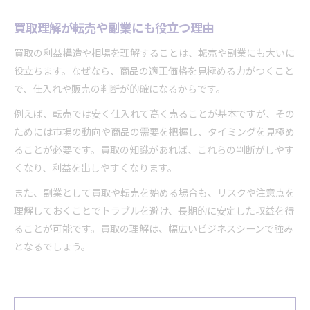
買取理解が転売や副業にも役立つ理由
買取の利益構造や相場を理解することは、転売や副業にも大いに
役立ちます。なぜなら、商品の適正価格を見極める力がつくこと
で、仕入れや販売の判断が的確になるからです。
例えば、転売では安く仕入れて高く売ることが基本ですが、その
ためには市場の動向や商品の需要を把握し、タイミングを見極め
ることが必要です。買取の知識があれば、これらの判断がしやす
くなり、利益を出しやすくなります。
また、副業として買取や転売を始める場合も、リスクや注意点を
理解しておくことでトラブルを避け、長期的に安定した収益を得
ることが可能です。買取の理解は、幅広いビジネスシーンで強み
となるでしょう。