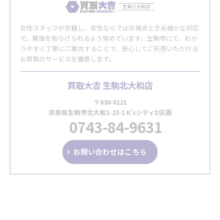
女性スタッフが在籍し、女性ならではの視点ときめ細かな対応
で、緊張を和らげられるよう努めています。生駒市にて、わか
りやすく丁寧にご案内することで、安心してご利用いただける
お買取のサービスを徹底します。
買取大吉 生駒北大和店
〒630-0121
奈良県生駒市北大和1-23-1 K’sシティD区画
0743-84-9631
お問い合わせはこちら