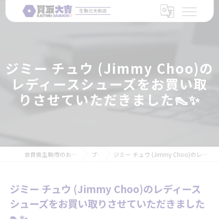
ジミー チュウ (Jimmy Choo)の
レディースシューズをお買い取
りさせていただきました👠✨
奈良県生駒市のお買取なら買取大吉 生駒北大和店
ブログ
ジミー チュウ (Jimmy Choo)のレディースシューズをお買い取りさせていただきました👠✨
ジミー チュウ (Jimmy Choo)のレディース
シューズをお買い取りさせていただきました
👠✨