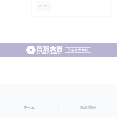
ダイヤ
ホーム
新着情報