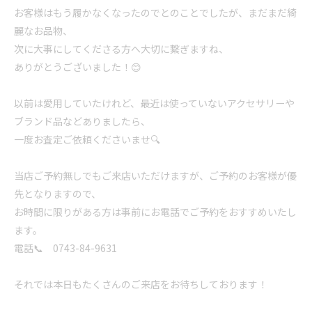
お客様はもう履かなくなったのでとのことでしたが、まだまだ綺
麗なお品物、
次に大事にしてくださる方へ大切に繋ぎますね、
ありがとうございました！😊
以前は愛用していたけれど、最近は使っていないアクセサリーや
ブランド品などありましたら、
一度お査定ご依頼くださいませ🔍
当店ご予約無しでもご来店いただけますが、ご予約のお客様が優
先となりますので、
お時間に限りがある方は事前にお電話でご予約をおすすめいたし
ます。
電話📞 0743-84-9631
それでは本日もたくさんのご来店をお待ちしております！