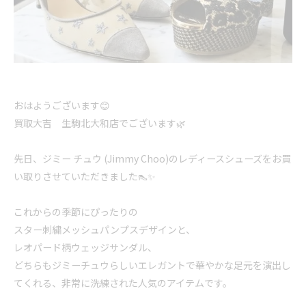
おはようございます😊
買取大吉 生駒北大和店でございます🌿
先日、ジミー チュウ (Jimmy Choo)のレディースシューズをお買
い取りさせていただきました👠✨
これからの季節にぴったりの
スター刺繍メッシュパンプスデザインと、
レオパード柄ウェッジサンダル、
どちらもジミーチュウらしいエレガントで華やかな足元を演出し
てくれる、非常に洗練された人気のアイテムです。