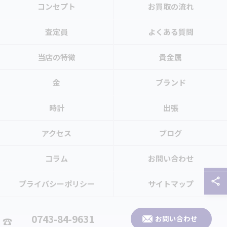
コンセプト
お買取の流れ
査定員
よくある質問
当店の特徴
貴金属
金
ブランド
時計
出張
アクセス
ブログ
コラム
お問い合わせ
プライバシーポリシー
サイトマップ
© 2026 奈良県生駒市のお買取なら買取大吉 生駒北大和店 ALL RIGHTS
0743-84-9631
お問い合わせ
RESERVED.