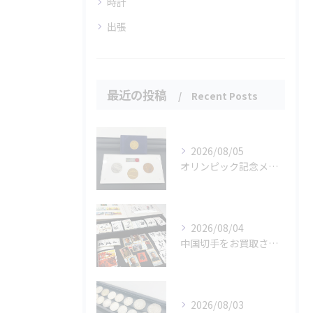
時計
出張
最近の投稿
Recent Posts
2026/08/05
オリンピック記念メダルとメイプルリーフコインをお買取りさせていただきました🏅✨
2026/08/04
中国切手をお買取させていただきました📮✨
2026/08/03