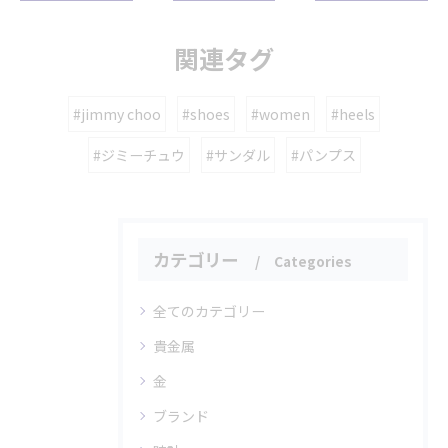
関連タグ
#jimmy choo
#shoes
#women
#heels
#ジミーチュウ
#サンダル
#パンプス
カテゴリー
Categories
全てのカテゴリー
貴金属
金
ブランド