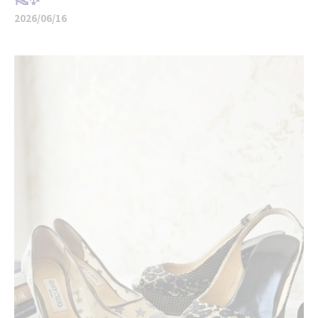
2026/06/16