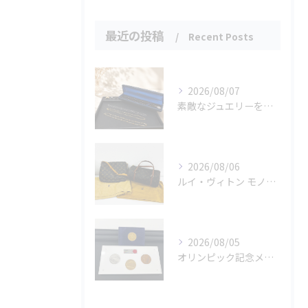
最近の投稿
Recent Posts
2026/08/07
素敵なジュエリーをたくさんお買取りさせていただきました✨
2026/08/06
ルイ・ヴィトン モノグラムバッグ2点をお買取させていただきました✨
2026/08/05
オリンピック記念メダルとメイプルリーフコインをお買取りさせていただきました🏅✨