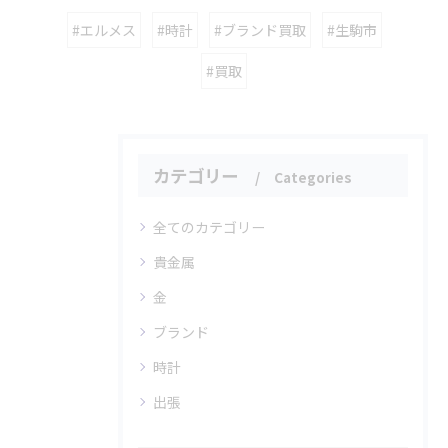
#エルメス
#時計
#ブランド買取
#生駒市
#買取
カテゴリー
Categories
全てのカテゴリー
貴金属
金
ブランド
時計
出張