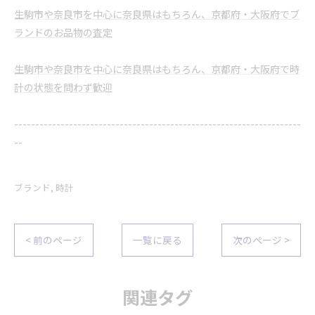
生駒市や奈良市を中心に奈良県はもちろん、京都府・大阪府でブ
ランドのお品物の査定
生駒市や奈良市を中心に奈良県はもちろん、京都府・大阪府で時
計の状態を問わず歓迎
--------------------------------------------------------------------
--
ブランド
時計
< 前のページ
一覧に戻る
次のページ >
関連タグ