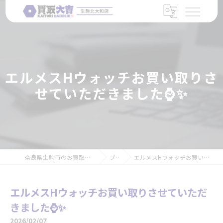
エルメスHウォッチお買い取りさ
せていただきました⌚✨
奈良県生駒市のお買取なら買取大吉 生駒北大和店
ブログ
エルメスHウォッチお買い取りさせていただきました⌚✨
エルメスHウォッチお買い取りさせていただ
きました⌚✨
2026/02/07