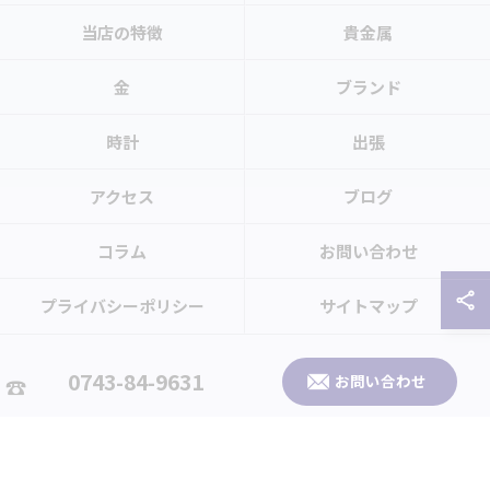
当店の特徴
貴金属
金
ブランド
時計
出張
アクセス
ブログ
コラム
お問い合わせ
プライバシーポリシー
サイトマップ
© 2026 奈良県生駒市のお買取なら買取大吉 生駒北大和店 ALL RIGHTS
0743-84-9631
お問い合わせ
RESERVED.