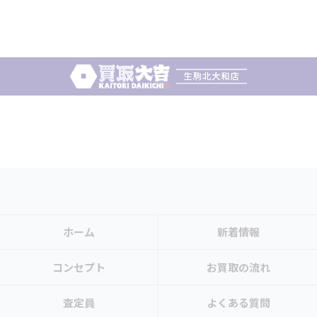
ホーム
新着情報
コンセプト
お買取の流れ
査定員
よくある質問