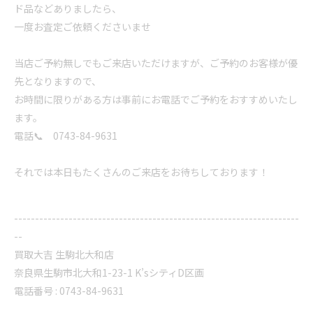
ド品などありましたら、
一度お査定ご依頼くださいませ
当店ご予約無しでもご来店いただけますが、ご予約のお客様が優
先となりますので、
お時間に限りがある方は事前にお電話でご予約をおすすめいたし
ます。
電話📞 0743-84-9631
それでは本日もたくさんのご来店をお待ちしております！
--------------------------------------------------------------------
--
買取大吉 生駒北大和店
奈良県生駒市北大和1-23-1 K’sシティD区画
電話番号 : 0743-84-9631