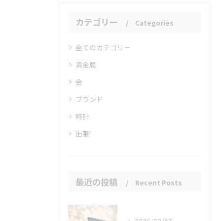
カテゴリー
Categories
全てのカテゴリー
貴金属
金
ブランド
時計
出張
最近の投稿
Recent Posts