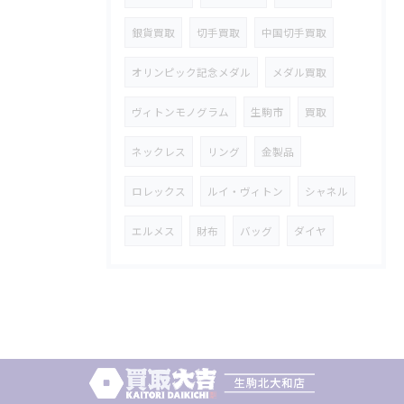
銀貨買取
切手買取
中国切手買取
オリンピック記念メダル
メダル買取
ヴィトンモノグラム
生駒市
買取
ネックレス
リング
金製品
ロレックス
ルイ・ヴィトン
シャネル
エルメス
財布
バッグ
ダイヤ