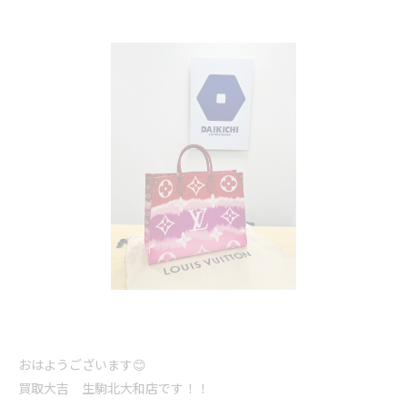
おはようございます😊
買取大吉 生駒北大和店です！！