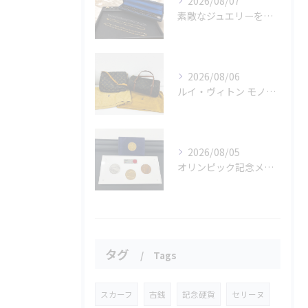
2026/08/07
素敵なジュエリーをたくさんお買取りさせていただきました✨
2026/08/06
ルイ・ヴィトン モノグラムバッグ2点をお買取させていただきました✨
2026/08/05
オリンピック記念メダルとメイプルリーフコインをお買取りさせていただきました🏅✨
タグ
Tags
スカーフ
古銭
記念硬貨
セリーヌ