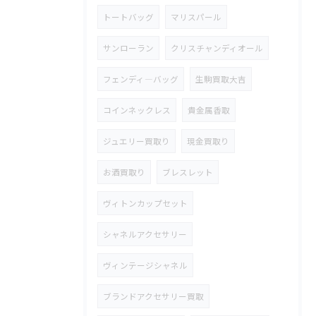
トートバッグ
マリスパール
サンローラン
クリスチャンディオール
フェンディ―バッグ
生駒買取大吉
コインネックレス
貴金属香取
ジュエリー買取り
現金買取り
お酒買取り
ブレスレット
ヴィトンカップセット
シャネルアクセサリー
ヴィンテージシャネル
ブランドアクセサリー買取