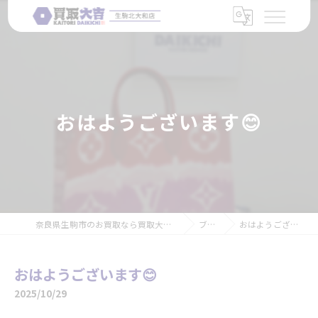
おはようございます😊
奈良県生駒市のお買取なら買取大吉 生駒北大和店
ブログ
おはようございます😊
おはようございます😊
2025/10/29