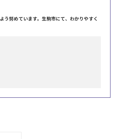
よう努めています。生駒市にて、わかりやすく