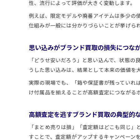
性、流行によって評価が大きく変動します。
例えば、限定モデルや廃番アイテムは多少の
仕組みが一般には分かりづらいことが挙げら
思い込みがブランド買取の損失につな
「どうせ安いだろう」と思い込んで、状態の
うした思い込みは、結果として本来の価値を
実際の現場でも、「箱や保証書が残っていれ
け付属品を揃えることが高額査定につながる
高額査定を逃すブランド買取の典型的
「まとめ売りは損」「査定額はどこも同じ」
すことで、査定額がアップするキャンペーン