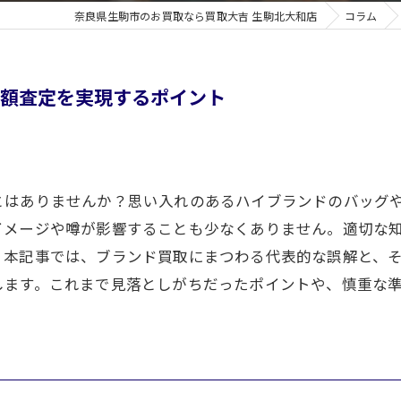
奈良県生駒市のお買取なら買取大吉 生駒北大和店
コラム
高額査定を実現するポイント
とはありませんか？思い入れのあるハイブランドのバッグ
イメージや噂が影響することも少なくありません。適切な
。本記事では、ブランド買取にまつわる代表的な誤解と、
します。これまで見落としがちだったポイントや、慎重な