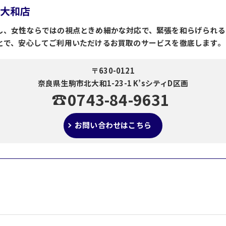
北大和店
し、女性ならではの視点ときめ細かな対応で、緊張を和らげられる
とで、安心してご利用いただけるお買取のサービスを徹底します。
〒630-0121
奈良県生駒市北大和1-23-1 K’sシティD区画
0743-84-9631
お問い合わせはこちら