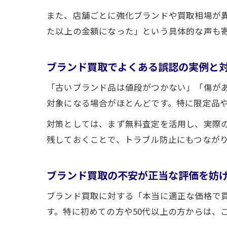
また、店舗ごとに強化ブランドや買取相場が
た以上の金額になった」という具体的な声も
ブランド買取でよくある誤認の実例と
「古いブランド品は値段がつかない」「傷が
対象になる場合がほとんどです。特に限定品
対策としては、まず無料査定を活用し、実際
残しておくことで、トラブル防止にもつなが
ブランド買取の不安が正当な評価を妨
ブランド買取に対する「本当に適正な価格で
す。特に初めての方や50代以上の方からは、