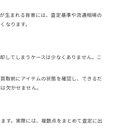
解が生まれる背景には、査定基準や流通相場の
くなります。
売却してしまうケースは少なくありません。こ
。買取前にアイテムの状態を確認し、できるだ
備は欠かせません。
います。実際には、複数点をまとめて査定に出