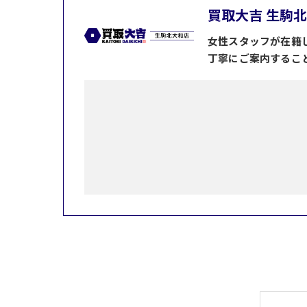
買取大吉 生駒
女性スタッフが在籍
丁寧にご案内するこ