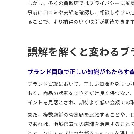
しかし、多くの買取店ではプライバシーに配
事前に口コミや実績を確認し、相談しやすい
ることで、より納得のいく取引が期待できま
誤解を解くと変わるブ
ブランド買取で正しい知識がもたらす
ブランド買取において、正しい知識を身につ
おく、商品の状態をできるだけ良く保つなど
イントを見落とされ、期待より低い金額での
また、複数店舗の査定額を比較することや、
であれば、地域密着型の店舗を活用すること
とで、査定アップにつながるチャンスを逃し