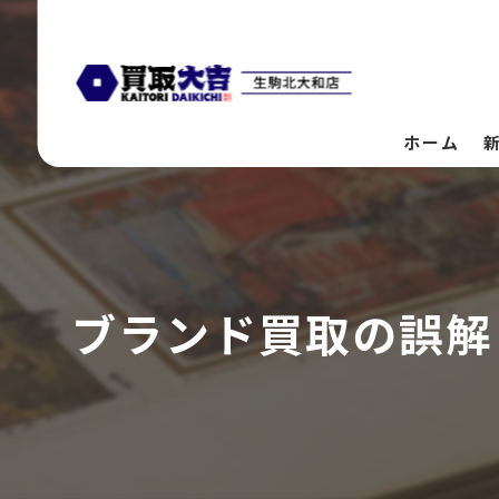
ホーム
ブランド買取の誤解