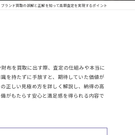
ブランド買取の誤解と正解を知って高額査定を実現するポイント
や財布を買取に出す際、査定の仕組みや本当に
知識を持たずに手放すと、期待していた価値が
その正しい見極め方を詳しく解説し、納得の高
準備がもたらす安心と満足感を得られる内容で