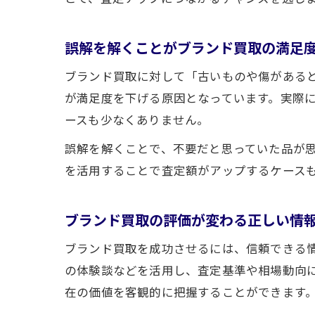
誤解を解くことがブランド買取の満足
ブランド買取に対して「古いものや傷がある
が満足度を下げる原因となっています。実際
ースも少なくありません。
誤解を解くことで、不要だと思っていた品が
を活用することで査定額がアップするケース
ブランド買取の評価が変わる正しい情
ブランド買取を成功させるには、信頼できる
の体験談などを活用し、査定基準や相場動向
在の価値を客観的に把握することができます