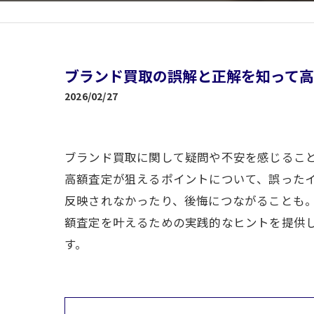
ブランド買取の誤解と正解を知って
2026/02/27
ブランド買取に関して疑問や不安を感じるこ
高額査定が狙えるポイントについて、誤った
反映されなかったり、後悔につながることも
額査定を叶えるための実践的なヒントを提供
す。