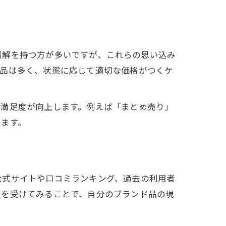
誤解を持つ方が多いですが、これらの思い込み
ド品は多く、状態に応じて適切な価格がつくケ
の満足度が向上します。例えば「まとめ売り」
ります。
公式サイトや口コミランキング、過去の利用者
定を受けてみることで、自分のブランド品の現