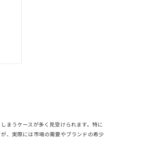
る理由
てしまうケースが多く見受けられます。特に
すが、実際には市場の需要やブランドの希少