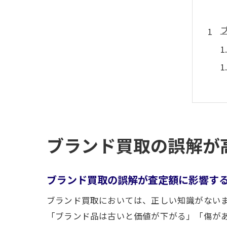
ブランド買取の誤解が
ブランド買取の誤解が査定額に影響す
ブランド買取においては、正しい知識がない
「ブランド品は古いと価値が下がる」「傷が