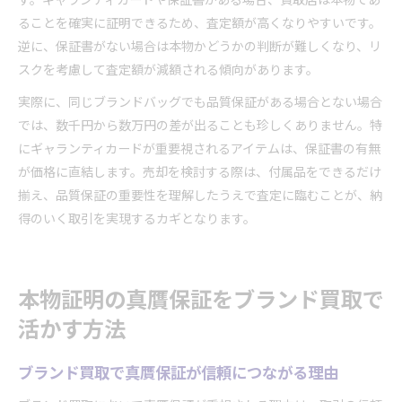
ることを確実に証明できるため、査定額が高くなりやすいです。
逆に、保証書がない場合は本物かどうかの判断が難しくなり、リ
スクを考慮して査定額が減額される傾向があります。
実際に、同じブランドバッグでも品質保証がある場合とない場合
では、数千円から数万円の差が出ることも珍しくありません。特
にギャランティカードが重要視されるアイテムは、保証書の有無
が価格に直結します。売却を検討する際は、付属品をできるだけ
揃え、品質保証の重要性を理解したうえで査定に臨むことが、納
得のいく取引を実現するカギとなります。
本物証明の真贋保証をブランド買取で
活かす方法
ブランド買取で真贋保証が信頼につながる理由