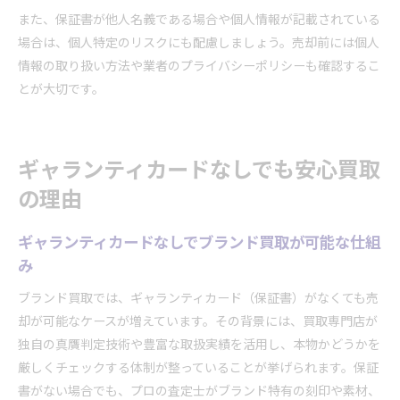
また、保証書が他人名義である場合や個人情報が記載されている
場合は、個人特定のリスクにも配慮しましょう。売却前には個人
情報の取り扱い方法や業者のプライバシーポリシーも確認するこ
とが大切です。
ギャランティカードなしでも安心買取
の理由
ギャランティカードなしでブランド買取が可能な仕組
み
ブランド買取では、ギャランティカード（保証書）がなくても売
却が可能なケースが増えています。その背景には、買取専門店が
独自の真贋判定技術や豊富な取扱実績を活用し、本物かどうかを
厳しくチェックする体制が整っていることが挙げられます。保証
書がない場合でも、プロの査定士がブランド特有の刻印や素材、