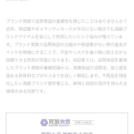
ブランド買取で品質保証の重要性を感じたことはありませんか？
近年、保証書やギャランティカードが手元にない場合でも高級ブ
ランドアイテムを安心して売却したいという悩みが増えていま
す。ブランド買取で品質保証の仕組みや保証書がない際の査定ポ
イントを明確にすることで、不安やリスクを最小限に抑えながら
信頼できる売却が可能になります。本記事では、品質保証を重視
したブランド買取の基礎知識から、真贋保証の活用法、安心感を
高める具体的なプロセスまでを詳しく解説します。不用品を現金
化したい高級ブランド愛好者にも、納得と自信の両方を得られる
価値のある内容です。