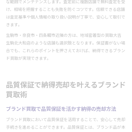
な範囲でメンテナンスします。査定前に複数店舗で無料査定を受
け、相場を把握することも失敗を防ぐコツです。信頼できる店舗
は査定基準や個人情報の取り扱い説明が丁寧で、安心して取引で
きます。
生駒市・奈良市・四条畷市近隣の方は、地域密着型の買取大吉
生駒北大和店のような店舗も選択肢となります。保証書がない場
合でも、これらのポイントを押さえておけば、納得できるブラン
ド買取が実現できます。
品質保証で納得売却を叶えるブランド
買取術
ブランド買取で品質保証を活かす納得の売却方法
ブランド買取において品質保証を活用することで、安心して売却
手続きを進めることができます。品質保証とは、ブランド品が本