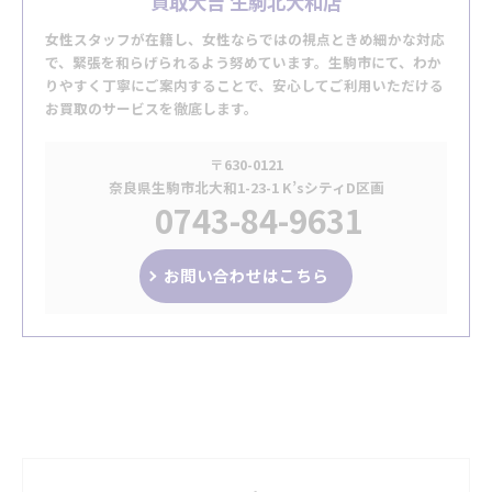
買取大吉 生駒北大和店
女性スタッフが在籍し、女性ならではの視点ときめ細かな対応
で、緊張を和らげられるよう努めています。生駒市にて、わか
りやすく丁寧にご案内することで、安心してご利用いただける
お買取のサービスを徹底します。
〒630-0121
奈良県生駒市北大和1-23-1 K’sシティD区画
0743-84-9631
お問い合わせはこちら