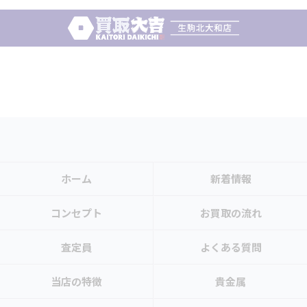
ホーム
新着情報
コンセプト
お買取の流れ
査定員
よくある質問
当店の特徴
貴金属