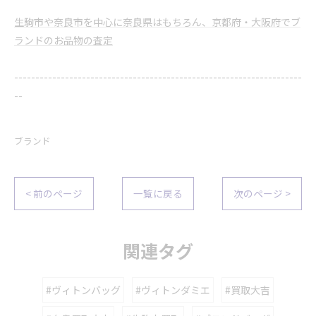
生駒市や奈良市を中心に奈良県はもちろん、京都府・大阪府でブ
ランドのお品物の査定
--------------------------------------------------------------------
--
ブランド
< 前のページ
一覧に戻る
次のページ >
関連タグ
#ヴィトンバッグ
#ヴィトンダミエ
#買取大吉