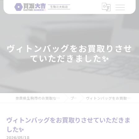
ヴィトンバッグをお買取りさせ
ていただきました✨
奈良県生駒市のお買取なら買取大吉 生駒北大和店
ブログ
ヴィトンバッグをお買取りさせていただきました✨
ヴィトンバッグをお買取りさせていただきま
した✨
2026/05/18