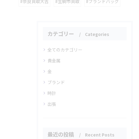
#奈良買取大吉
#生駒市買取
#ブランドバッグ
カテゴリー
Categories
全てのカテゴリー
貴金属
金
ブランド
時計
出張
最近の投稿
Recent Posts