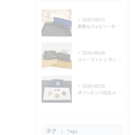
2026/08/07
素敵なジュエリーをたくさんお買取りさせていただきました✨
2026/08/06
ルイ・ヴィトン モノグラムバッグ2点をお買取させていただきました✨
2026/08/05
オリンピック記念メダルとメイプルリーフコインをお買取りさせていただきました🏅✨
タグ
Tags