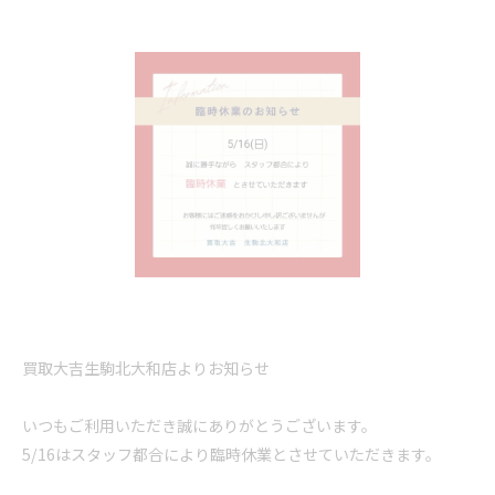
買取大吉生駒北大和店よりお知らせ
いつもご利用いただき誠にありがとうございます。
5/16はスタッフ都合により臨時休業とさせていただきます。