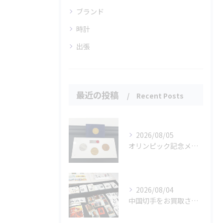
ブランド
時計
出張
最近の投稿
Recent Posts
2026/08/05
オリンピック記念メダルとメイプルリーフコインをお買取りさせていただきました🏅✨
2026/08/04
中国切手をお買取させていただきました📮✨