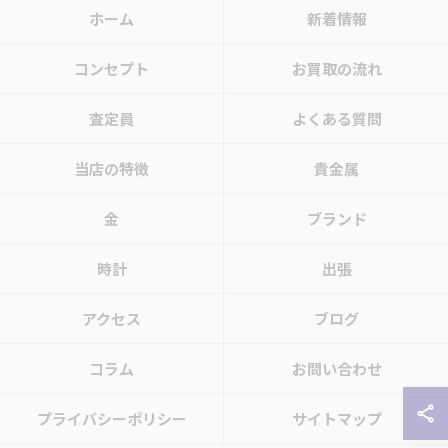
ホーム
新着情報
コンセプト
お買取の流れ
査定員
よくある質問
当店の特徴
貴金属
金
ブランド
時計
出張
アクセス
ブログ
コラム
お問い合わせ
プライバシーポリシー
サイトマップ