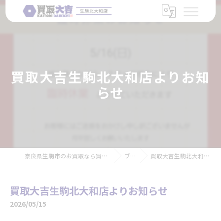
買取大吉生駒北大和店よりお知
らせ
奈良県生駒市のお買取なら買取大吉 生駒北大和店
ブログ
買取大吉生駒北大和店よりお知らせ
買取大吉生駒北大和店よりお知らせ
2026/05/15