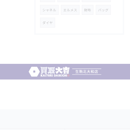
シャネル
エルメス
財布
バッグ
ダイヤ