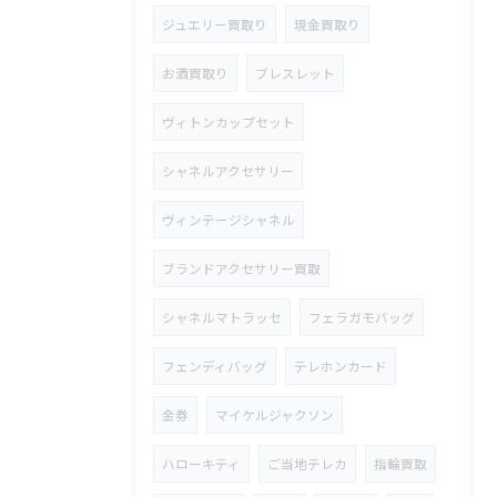
ジュエリー買取り
現金買取り
お酒買取り
ブレスレット
ヴィトンカップセット
シャネルアクセサリー
ヴィンテージシャネル
ブランドアクセサリー買取
シャネルマトラッセ
フェラガモバッグ
フェンディバッグ
テレホンカード
金券
マイケルジャクソン
ハローキティ
ご当地テレカ
指輪買取