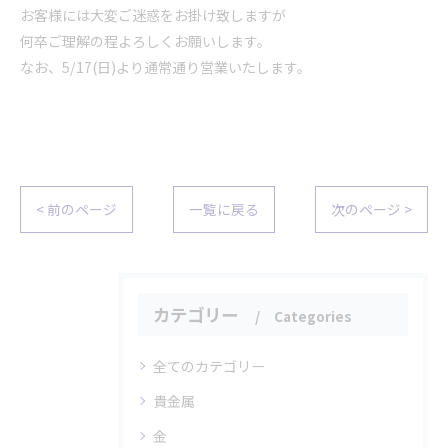
お客様には大変ご迷惑をお掛け致しますが
何卒ご理解の程よろしくお願いします。
なお、5/17(日)より通常通り営業いたします。
< 前のページ
一覧に戻る
次のページ >
カテゴリー
Categories
全てのカテゴリー
貴金属
金