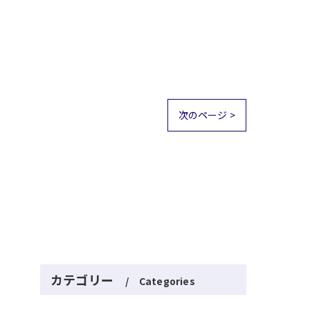
次のページ >
カテゴリー
Categories