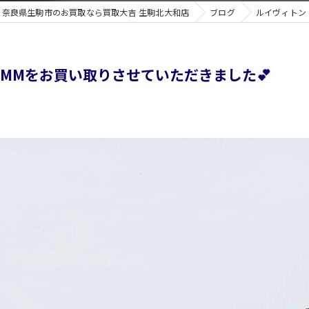
奈良県生駒市のお買取なら買取大吉 生駒北大和店
ブログ
ルイヴィトン
MMをお買い取りさせていただきました💕