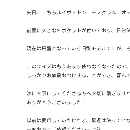
先日、こちらルイヴィトン モノグラム オデ
前面に大きな外ポケットが付いており、日常
現在は廃盤となっている旧型モデルですが、そ
このサイズはもうあまり使わなくなったので、
しっかりお値段おつけすることができ、喜んで
次に大事にしてくださる方へ大切に繋ぎます
ありがとうございました！
以前は愛用していたけれど、最近は使ってい
一度お査定ご依頼くださいませ🔍