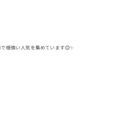
。
で根強い人気を集めています😊✨