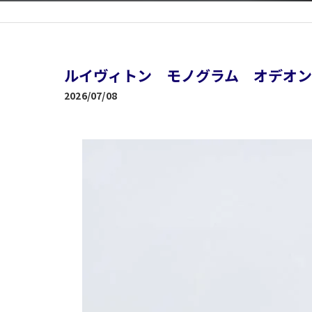
ルイヴィトン モノグラム オデオン
2026/07/08