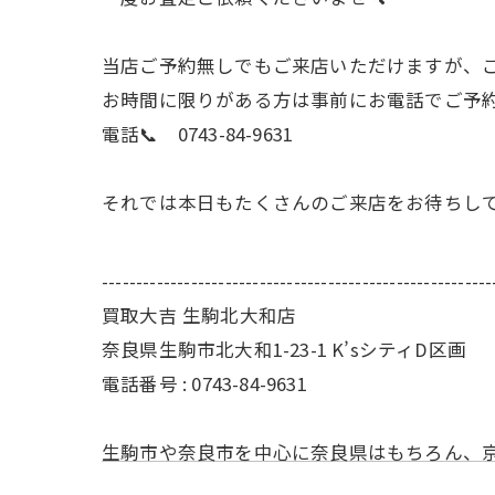
当店ご予約無しでもご来店いただけますが、
お時間に限りがある方は事前にお電話でご予
電話📞 0743-84-9631
それでは本日もたくさんのご来店をお待ちし
---------------------------------------------------------
買取大吉 生駒北大和店
奈良県生駒市北大和1-23-1 K’sシティD区画
電話番号 : 0743-84-9631
生駒市や奈良市を中心に奈良県はもちろん、