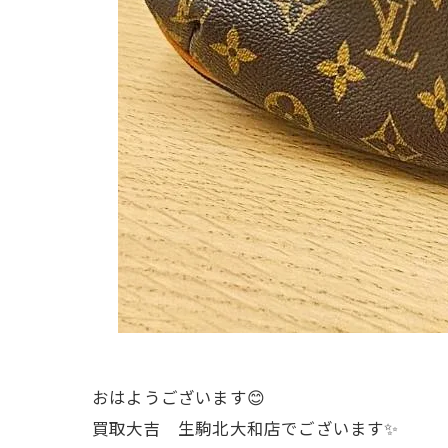
おはようございます😊
買取大吉 生駒北大和店でございます✨