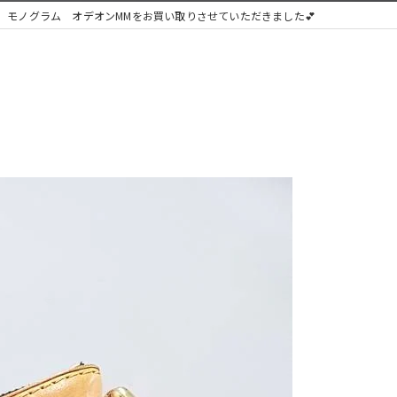
 モノグラム オデオンMMをお買い取りさせていただきました💕