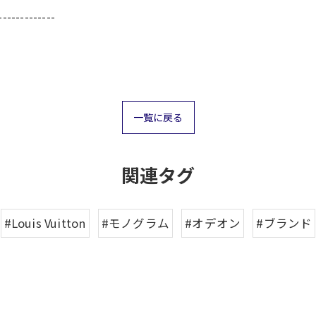
-------------
一覧に戻る
関連タグ
#Louis Vuitton
#モノグラム
#オデオン
#ブランド