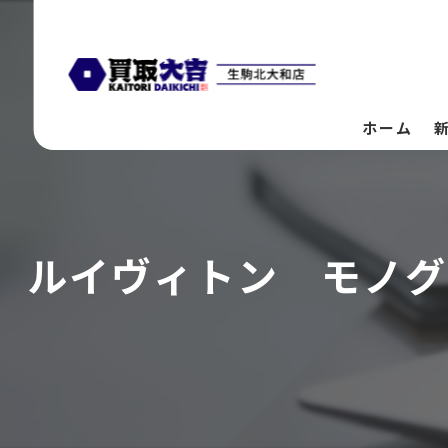
ホーム
ルイヴィトン モノグ