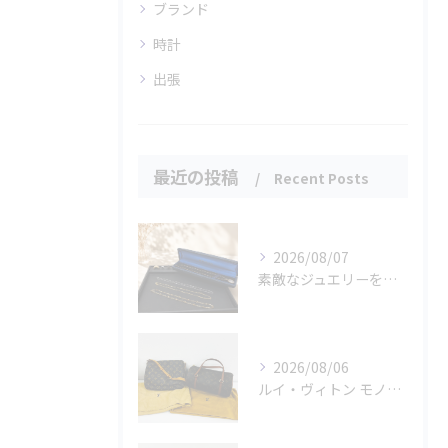
ブランド
時計
出張
最近の投稿
Recent Posts
2026/08/07
素敵なジュエリーをたくさんお買取りさせていただきました✨
2026/08/06
ルイ・ヴィトン モノグラムバッグ2点をお買取させていただきました✨