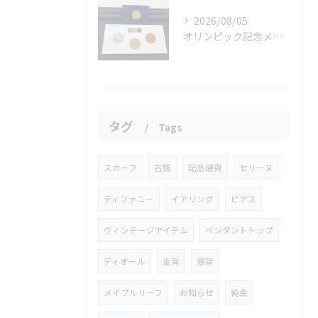
2026/08/05
オリンピック記念メダルとメイプルリーフコインをお買取りさせていただきました🏅✨
タグ
Tags
スカーフ
古銭
記念硬貨
セリーヌ
ティファニー
イアリング
ピアス
ヴィンテージアイテム
ペンダントトップ
ディオール
金貨
銀貨
メイプルリーフ
お知らせ
純金