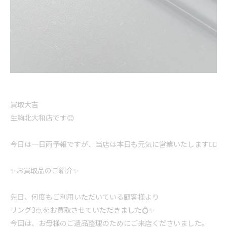
買取大吉
生駒北大和店です😊
今日は一日雨予報ですが、当店は本日も元気に営業いたします💁‍♀️
✨お買取品のご紹介✨
先日、何度もご利用いただいている顧客様より
リング3点をお買取させていただきました💍✨
今回は、お母様のご遺品整理のためにご来店くださいました。