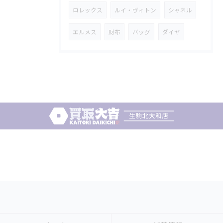
ロレックス
ルイ・ヴィトン
シャネル
エルメス
財布
バッグ
ダイヤ