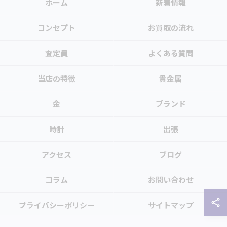
ホーム
新着情報
コンセプト
お買取の流れ
査定員
よくある質問
当店の特徴
貴金属
金
ブランド
時計
出張
アクセス
ブログ
コラム
お問い合わせ
プライバシーポリシー
サイトマップ