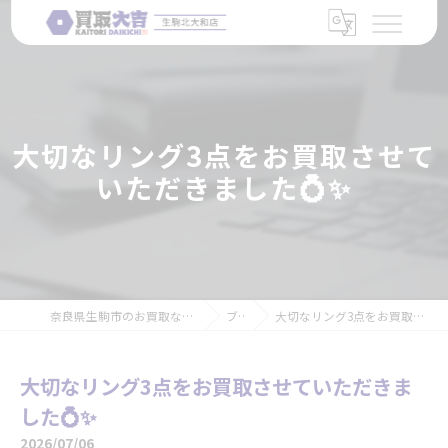
大切なリング3点をお買取させて
いただきました💍✨
奈良県生駒市のお買取なら買取大吉 生駒北大和店
ブログ
大切なリング3点をお買取させていただきました💍✨
大切なリング3点をお買取させていただきま
した💍✨
2026/07/06