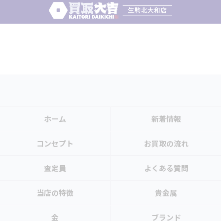
ホーム
新着情報
コンセプト
お買取の流れ
査定員
よくある質問
当店の特徴
貴金属
金
ブランド