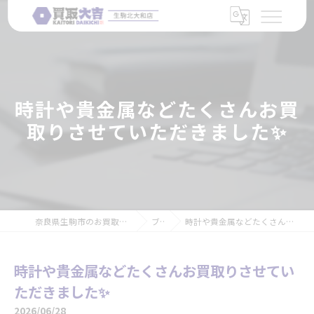
時計や貴金属などたくさんお買
取りさせていただきました✨
奈良県生駒市のお買取なら買取大吉 生駒北大和店
ブログ
時計や貴金属などたくさんお買取りさせていただきました✨
時計や貴金属などたくさんお買取りさせてい
ただきました✨
2026/06/28