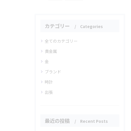
カテゴリー
Categories
全てのカテゴリー
貴金属
金
ブランド
時計
出張
最近の投稿
Recent Posts