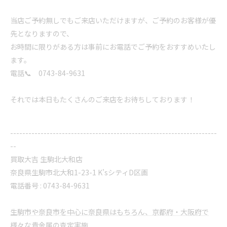
当店ご予約無しでもご来店いただけますが、ご予約のお客様が優
先となりますので、
お時間に限りがある方は事前にお電話でご予約をおすすめいたし
ます。
電話📞 0743-84-9631
それでは本日もたくさんのご来店をお待ちしております！
--------------------------------------------------------------------
--
買取大吉 生駒北大和店
奈良県生駒市北大和1-23-1 K’sシティD区画
電話番号 : 0743-84-9631
生駒市や奈良市を中心に奈良県はもちろん、京都府・大阪府で
様々な貴金属の査定実施