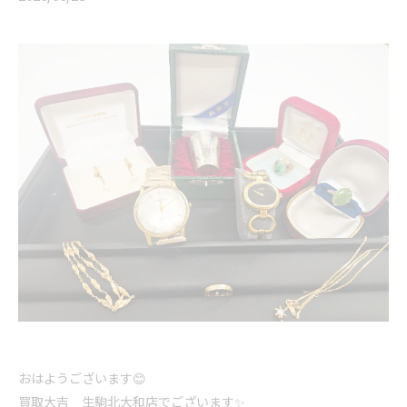
おはようございます😊
買取大吉 生駒北大和店でございます✨