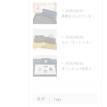
2026/08/07
素敵なジュエリーをたくさんお買取りさせていただきました✨
2026/08/06
ルイ・ヴィトン モノグラムバッグ2点をお買取させていただきました✨
2026/08/05
オリンピック記念メダルとメイプルリーフコインをお買取りさせていただきました🏅✨
タグ
Tags