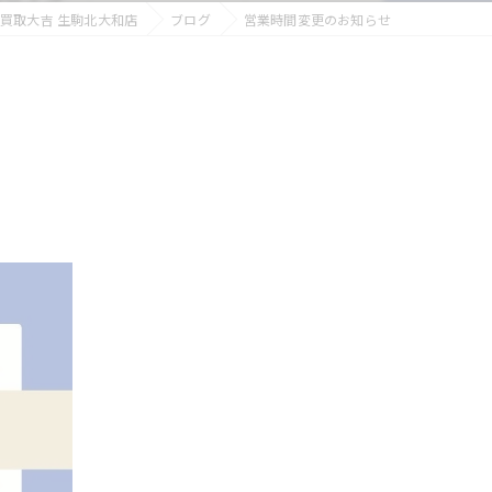
買取大吉 生駒北大和店
ブログ
営業時間変更のお知らせ