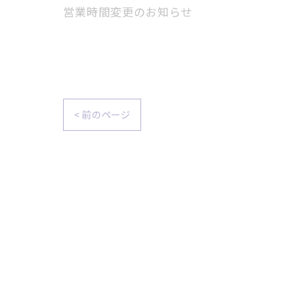
営業時間変更のお知らせ
< 前のページ