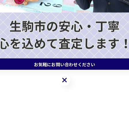
お気軽にお問い合わせください
お気軽にお問い合わせください