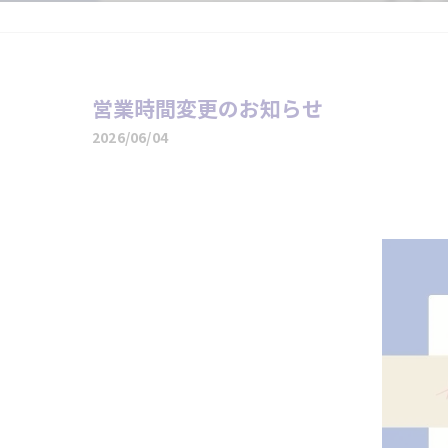
営業時間変更のお知らせ
2026/06/04