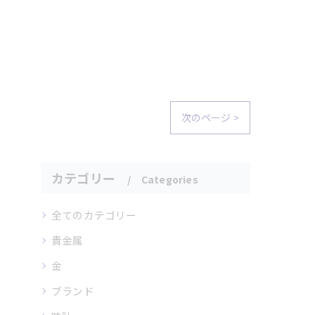
次のページ >
カテゴリー
Categories
全てのカテゴリー
貴金属
金
ブランド