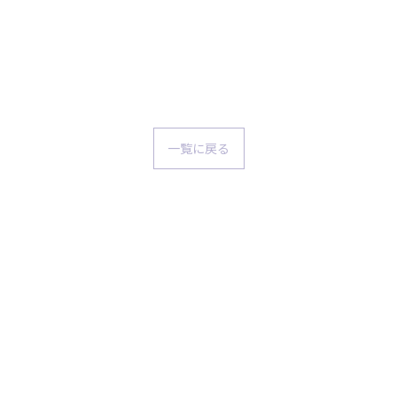
一覧に戻る