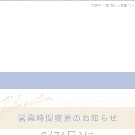
奈良県生駒市のお買取なら