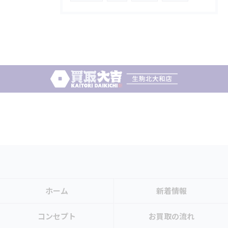
ホーム
新着情報
コンセプト
お買取の流れ