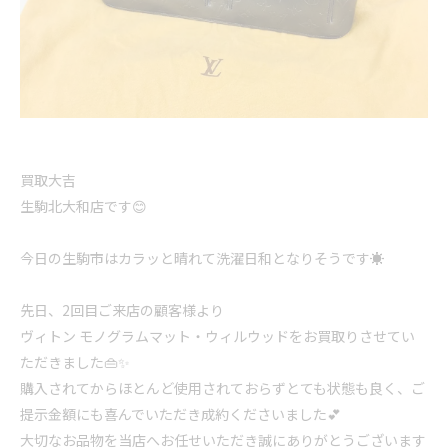
買取大吉
生駒北大和店です😊
今日の生駒市はカラッと晴れて洗濯日和となりそうです☀️
先日、2回目ご来店の顧客様より
ヴィトン モノグラムマット・ウィルウッドをお買取りさせてい
ただきました👜✨
購入されてからほとんど使用されておらずとても状態も良く、ご
提示金額にも喜んでいただき成約くださいました💕
大切なお品物を当店へお任せいただき誠にありがとうございます