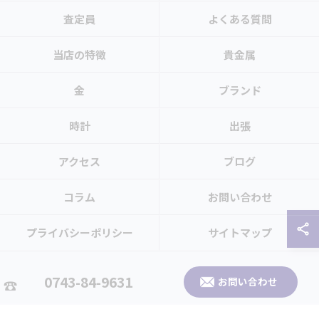
査定員
よくある質問
当店の特徴
貴金属
金
ブランド
時計
出張
アクセス
ブログ
コラム
お問い合わせ
プライバシーポリシー
サイトマップ
© 2026 奈良県生駒市のお買取なら買取大吉 生駒北大和店 ALL RIGHTS
0743-84-9631
お問い合わせ
RESERVED.