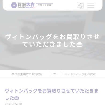
ヴィトンバッグをお買取りさせ
ていただきました👜
奈良県生駒市のお買取なら買取大吉 生駒北大和店
ブログ
ヴィトンバッグをお買取りさせていただきました👜
ヴィトンバッグをお買取りさせていただきま
した👜
2026/05/10