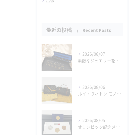
出張
最近の投稿
Recent Posts
2026/08/07
素敵なジュエリーをたくさんお買取りさせていただきました✨
2026/08/06
ルイ・ヴィトン モノグラムバッグ2点をお買取させていただきました✨
2026/08/05
オリンピック記念メダルとメイプルリーフコインをお買取りさせていただきました🏅✨