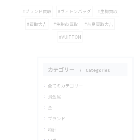
#ブランド買取
#ヴィトンバッグ
#生駒買取
#買取大吉
#生駒市買取
#奈良買取大吉
#VUITTON
カテゴリー
Categories
全てのカテゴリー
貴金属
金
ブランド
時計