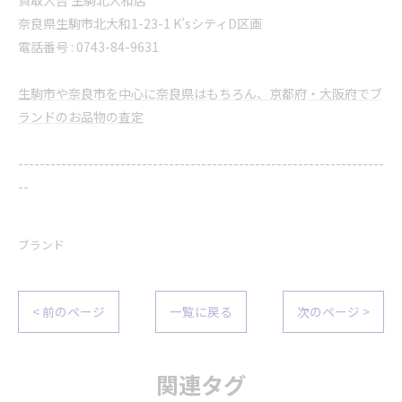
奈良県生駒市北大和1-23-1 K’sシティD区画
電話番号 : 0743-84-9631
生駒市や奈良市を中心に奈良県はもちろん、京都府・大阪府でブ
ランドのお品物の査定
--------------------------------------------------------------------
--
ブランド
< 前のページ
一覧に戻る
次のページ >
関連タグ