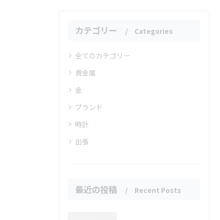
カテゴリー
Categories
全てのカテゴリー
貴金属
金
ブランド
時計
出張
最近の投稿
Recent Posts