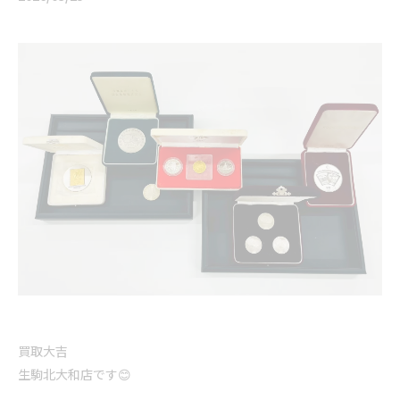
買取大吉
生駒北大和店です😊