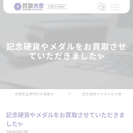
記念硬貨やメダルをお買取させ
ていただきました✨
奈良県生駒市のお買取なら買取大吉 生駒北大和店
ブログ
記念硬貨やメダルをお買取させていただきました✨
記念硬貨やメダルをお買取させていただきま
した✨
2026/03/25