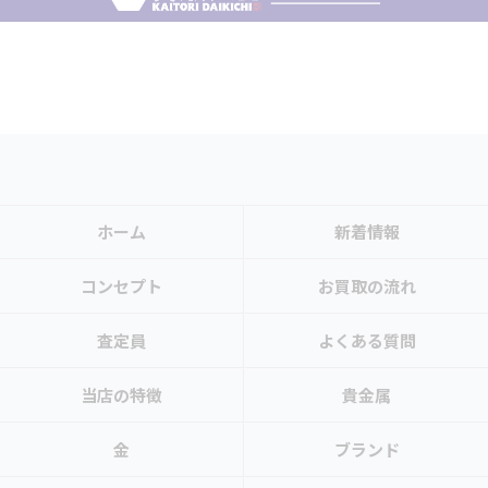
ホーム
新着情報
コンセプト
お買取の流れ
査定員
よくある質問
当店の特徴
貴金属
金
ブランド