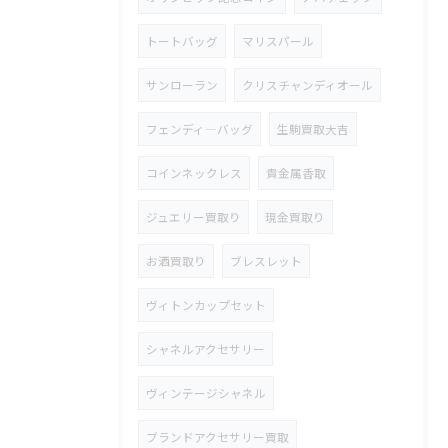
トートバッグ
マリスパール
サンローラン
クリスチャンディオール
フェンディ―バッグ
生駒買取大吉
コインネックレス
貴金属香取
ジュエリー買取り
現金買取り
お酒買取り
ブレスレット
ヴィトンカップセット
シャネルアクセサリー
ヴィンテージシャネル
ブランドアクセサリー買取