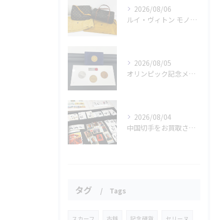
2026/08/06
ルイ・ヴィトン モノグラムバッグ2点をお買取させていただきました✨
2026/08/05
オリンピック記念メダルとメイプルリーフコインをお買取りさせていただきました🏅✨
2026/08/04
中国切手をお買取させていただきました📮✨
タグ
Tags
スカーフ
古銭
記念硬貨
セリーヌ